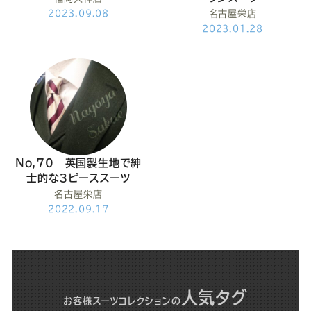
2023.09.08
名古屋栄店
2023.01.28
No,70 英国製生地で紳
士的な３ピーススーツ
名古屋栄店
2022.09.17
人気タグ
お客様スーツコレクション
の