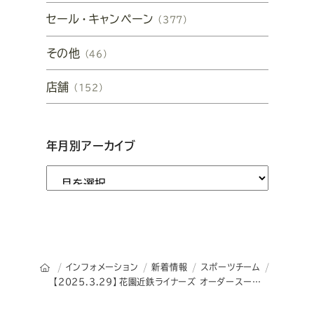
セール・キャンペーン
（377）
その他
（46）
店舗
（152）
年月別アーカイブ
オーダースーツSADAのトップページ
インフォメーション
新着情報
スポーツチーム
【2025.3.29】花園近鉄ライナーズ オーダースーツSADA DAYを開催致します！