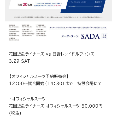
花園近鉄ライナーズ vs 日野レッドドルフィンズ
3.29 SAT
【オフィシャルスーツ予約販売会】
12：00～試合開始（14：30）まで 特設会場にて
・オフィシャルスーツ
花園近鉄ライナーズ オフィシャルスーツ 50,000円
(税込)