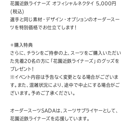
花園近鉄ライナーズ オフィシャルネクタイ 5,000円
(税込)
選手と同じ素材・デザイン・オプションのオーダースー
ツを特別価格でお仕立てします！
＋購入特典
さらに、チラシをご持参の上、スーツをご購入いただい
た先着20名の方に「花園近鉄ライナーズ」のグッズを
プレゼント！
※イベント内容は予告なく変更となる場合がございま
す。また、混雑状況により、途中で中止にする場合がご
ざいます。予めご了承ください。
オーダースーツSADAは、スーツサプライヤーとして、
花園近鉄ライナーズを応援しています。