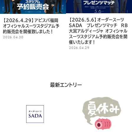
て
く
【2026.5.6】オーダースーツ
【2026.4.29】アビスパ福岡
SADA プレゼンツマッチ RB
オフィシャルスーツスタジアム予
だ
大宮アルディージャ オフィシャル
約販売会を開催致しました！
スーツスタジアム予約販売会を開
2026.04.30
さ
催いたします！
2026.04.29
い
最新エントリー