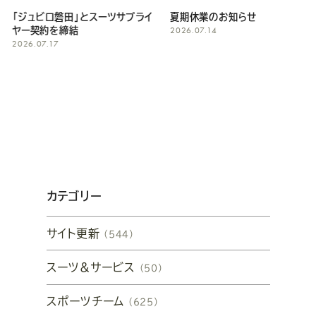
「ジュビロ磐田」とスーツサプライ
夏期休業のお知らせ
2026.07.14
ヤー契約を締結
2026.07.17
カテゴリー
サイト更新
（544）
スーツ&サービス
（50）
スポーツチーム
（625）