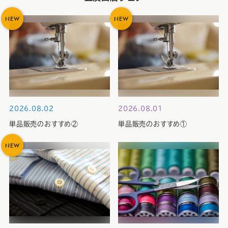
NEW
NEW
2026.08.02
2026.08.01
単品販売のおすすめ②
単品販売のおすすめ①
NEW