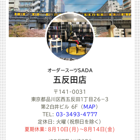
オーダースーツSADA
五反田店
〒141-0031
東京都品川区西五反田１丁目２６−３
第2白井ビル 6F
（
MAP
）
TEL:
03-3493-4777
定休日: 火曜（祝祭日を除く）
夏期休業：8月10日(月)～8月14日(金)