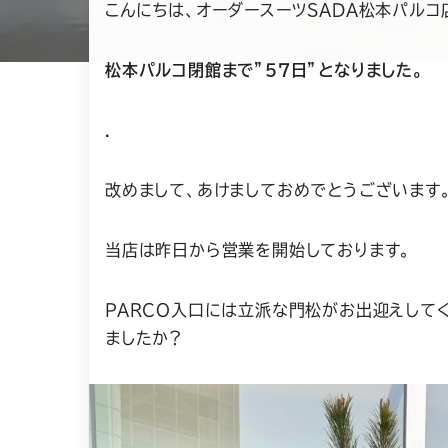
こんにちは、オーダースーツSADA松本パルコ
松本パルコ閉館まで”５７日”となりました。
.
改めまして、あけましておめでとうございます
当店は昨日から営業を開始しております。
PARCO入口には立派な門松がお出迎えして
ましたか？