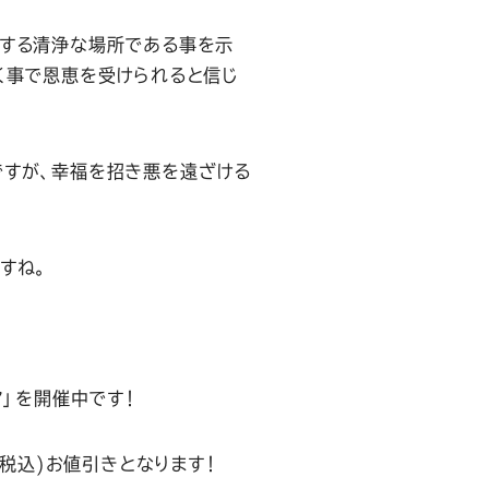
えする清浄な場所である事を示
く事で恩恵を受けられると信じ
ですが、幸福を招き悪を遠ざける
すね。
ア」を開催中です！
(税込)お値引きとなります！