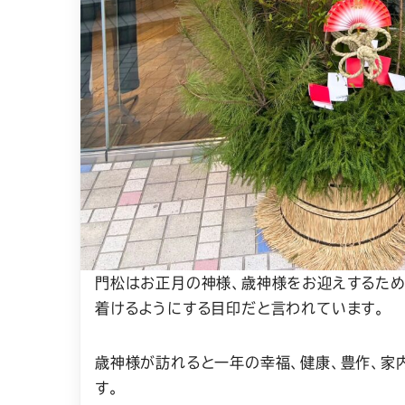
門松はお正月の神様、歳神様をお迎えするため
着けるようにする目印だと言われています。
歳神様が訪れると一年の幸福、健康、豊作、家
す。