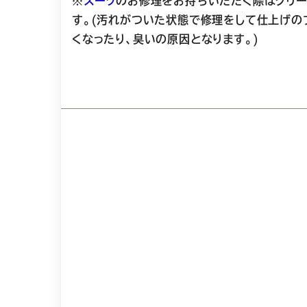
※
スーツ
のお修理をお持ちいただく際はクリー
す。(汚れがついた状態で修理をして仕上げの
くなったり、臭いの原因となります。)