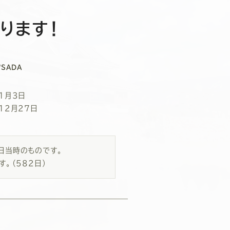
ります！
SADA
1月3日
12月27日
3日当時のものです。
す。
（582日）