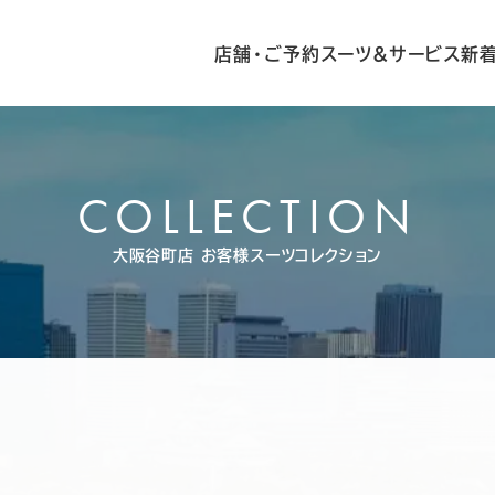
店舗・ご予約
スーツ&サービス
新
COLLECTION
大阪谷町店
お客様スーツコレクション