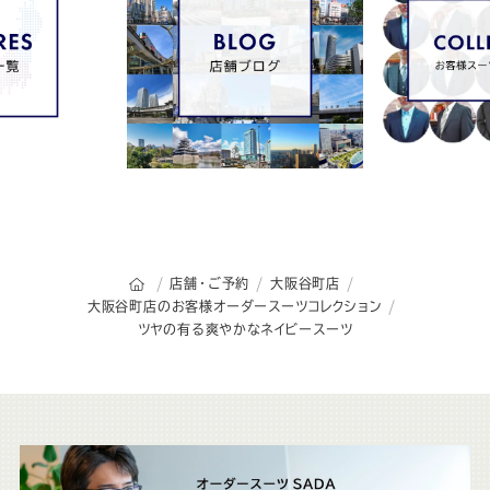
オーダースーツSADAのトップページ
店舗・ご予約
大阪谷町店
大阪谷町店のお客様オーダースーツコレクション
ツヤの有る爽やかなネイビースーツ
こ