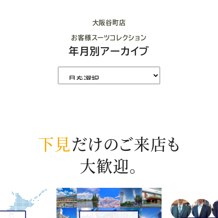
大阪谷町店
お客様スーツコレクション
年月別アーカイブ
下見
だけのご来店も
大歓迎。