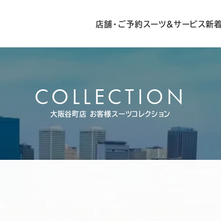
店舗・ご予約
スーツ&サービス
新
COLLECTION
大阪谷町店
お客様スーツコレクション