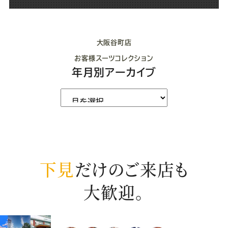
大阪谷町店
お客様スーツコレクション
年月別アーカイブ
下見
だけのご来店も
大歓迎。