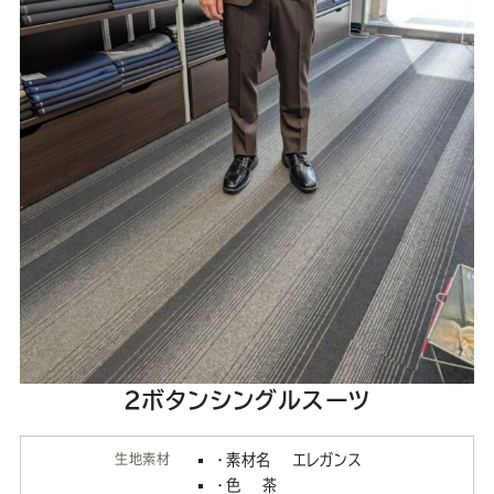
2ボタンシングルスーツ
生地素材
・素材名 エレガンス
・色 茶