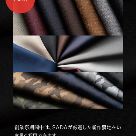
創業祭期間中は、
SADAが厳選した新作裏地をい
ち早く採用できます。