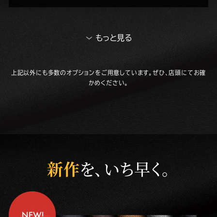
もっと見る
上記以外にも多数のオプションをご用意しています。ぜひ、店頭にてお確
かめください。
新作
を、いち早く。