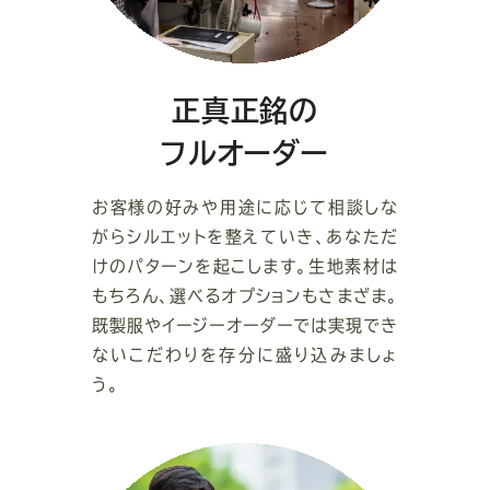
正真正銘の
フルオーダー
お客様の好みや用途に応じて相談しな
がらシルエットを整えていき、あなただ
けのパターンを起こします。生地素材は
もちろん、選べるオプションもさまざま。
既製服やイージーオーダーでは実現でき
ないこだわりを存分に盛り込みましょ
う。