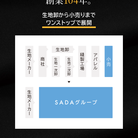
生地卸から小売りまで
ワンストップで展開