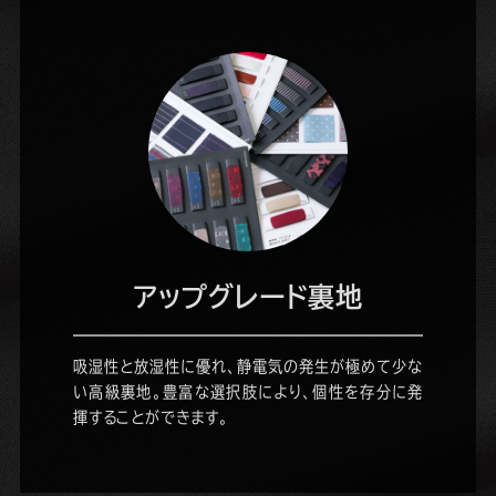
アップグレード裏地
吸湿性と放湿性に優れ、静電気の発生が極めて少な
い高級裏地。豊富な選択肢により、個性を存分に発
揮することができます。