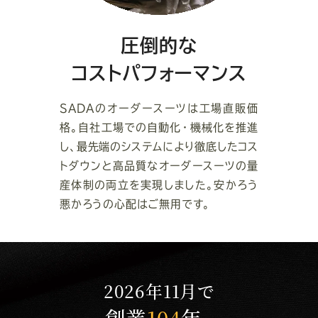
圧倒的な
コストパフォーマンス
SADAのオーダースーツは工場直販価
格。自社工場での自動化・機械化を推進
し、最先端のシステムにより徹底したコス
トダウンと高品質なオーダースーツの量
産体制の両立を実現しました。安かろう
悪かろうの心配はご無用です。
2026年11月で
創業
104
年。