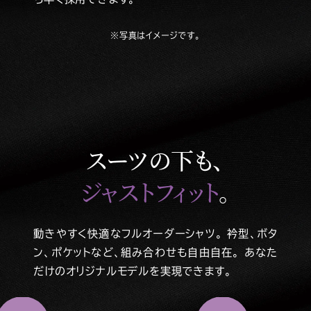
※写真はイメージです。
スーツの下も、
ジャストフィット
。
動きやすく快適なフルオーダーシャツ。
衿型、ボタ
ン、ポケットなど、組み合わせも自由自在。
あなた
だけのオリジナルモデルを実現できます。