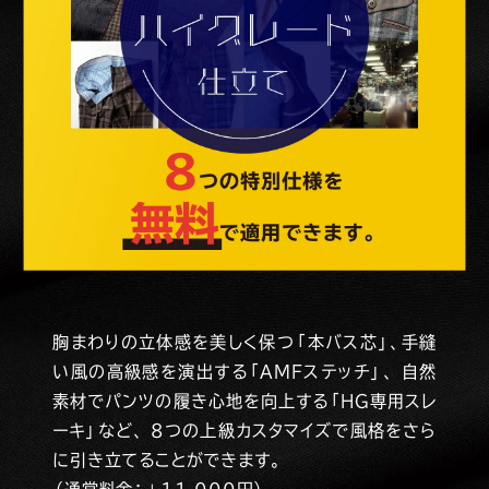
胸まわりの立体感を美しく保つ「本バス芯」、手縫
い風の高級感を演出する「AMFステッチ」、
自然
素材でパンツの履き心地を向上する「HG専用スレ
ーキ」など、
8つの上級カスタマイズで風格をさら
に引き立てることができます。