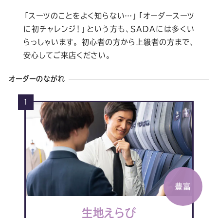
「スーツのことをよく知らない…」「オーダースーツ
に初チャレンジ！」
という方も、SADAには多くい
らっしゃいます。
初心者の方から上級者の方まで、
安心してご来店ください。
オーダーのながれ
1
豊富
生地えらび