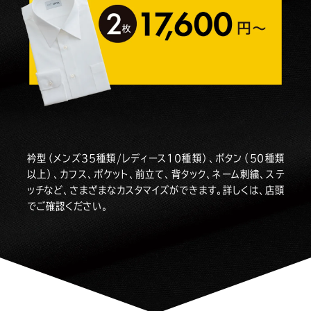
衿型（メンズ35種類/レディース10種類）、ボタン（50種類
以上）、カフス、ポケット、前立て、背タック、ネーム刺繍、ステ
ッチなど、さまざまなカスタマイズができます。詳しくは、店頭
でご確認ください。