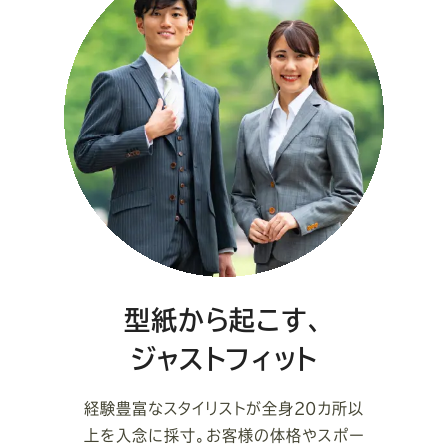
型紙から起こす、
ジャストフィット
経験豊富なスタイリストが全身20カ所以
上を入念に採寸。お客様の体格やスポー