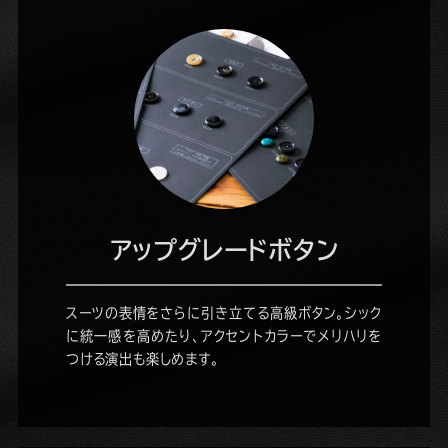
アップグレードボタン
スーツの表情をさらに引き立てる高級ボタン。シック
に統一感を高めたり、アクセントカラーでメリハリを
つける演出も楽しめます。