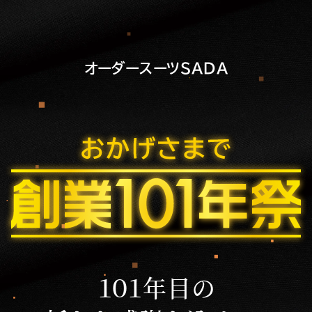
オーダースーツSADA
１０１年目の