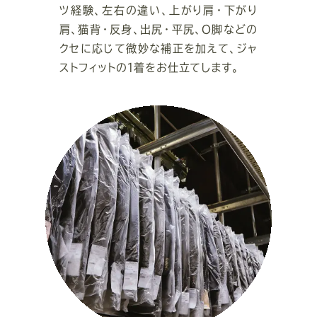
ツ経験、左右の違い、上がり肩・下がり
肩、猫背・反身、出尻・平尻、O脚などの
クセに応じて微妙な補正を加えて、ジャ
ストフィットの１着をお仕立てします。