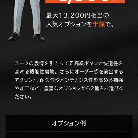
スーツの表情を引き立てる高級ボタンと快適性を
高める機能性裏地。
さらにオーダー感を演出する
アクセント、耐久性やメンテナンス性を高める補強
や加工など、
豊富なオプションから2種をお選びく
ださい。
オプション例