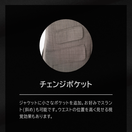
チェンジポケット
ジャケットに小さなポケットを追加。お好みでスラン
ト(斜め)も可能です。ウエストの位置を高く見せる視
覚効果もあります。