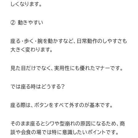
しくなります。
② 動きやすい
座る・歩く・腕を動かすなど、日常動作のしやすさも
大きく変わります。
見た目だけでなく、実用性にも優れたマナーです。
では座る時はどうする？
座る際は、ボタンをすべて外すのが基本です。
そのまま座るとシワや型崩れの原因になるため、商
談や会食の場では特に意識したいポイントです。