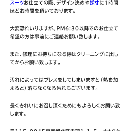
スーツ
お仕立ての際、デザイン決めや
採寸
に
1
時間
ほどお時間を頂いております。
大変恐れいりますが、
PM6:30以降での
お仕立て
希望の方は事前にご連絡お願い致します。
また、修理にお持ちになる際はクリーニングに出し
てからお願い致します。
汚れによってはプレスをしてしまいますと（熱を加
えると）落ちなくなる汚れもございます。
長くきれいにお召し頂くためにもよろしくお願い致
します。