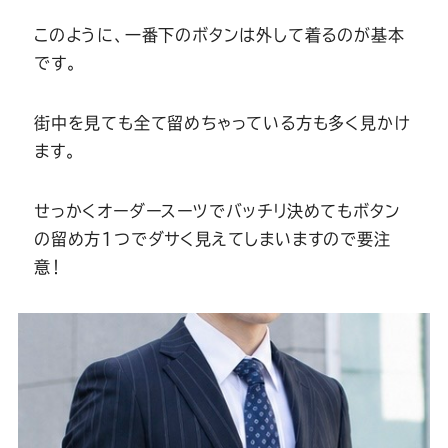
このように、一番下のボタンは外して着るのが基本
です。
街中を見ても全て留めちゃっている方も多く見かけ
ます。
せっかくオーダースーツでバッチリ決めてもボタン
の留め方1つでダサく見えてしまいますので要注
意！