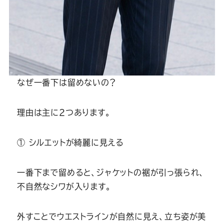
なぜ一番下は留めないの？
理由は主に2つあります。
① シルエットが綺麗に見える
一番下まで留めると、ジャケットの裾が引っ張られ、
不自然なシワが入ります。
外すことでウエストラインが自然に見え、立ち姿が美