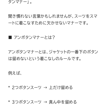
Youtube
Facebook
Twitter
Instagram
LINE
タンマナー」。
聞き慣れない言葉かもしれませんが、スーツをスマ
ートに着こなすために欠かせないマナーです。
■ アンボタンマナーとは？
アンボタンマナーとは、ジャケットの一番下のボタン
は留めないという着こなしのルールです。
例えば、
* 2つボタンスーツ → 上だけ留める
* 3つボタンスーツ → 真ん中を留める