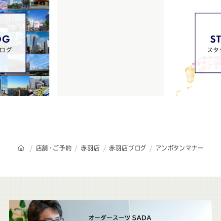
オーダースーツSADAのトップページ
店舗・ご予約
赤羽店
赤羽店ブログ
アンボタンマナー
こ