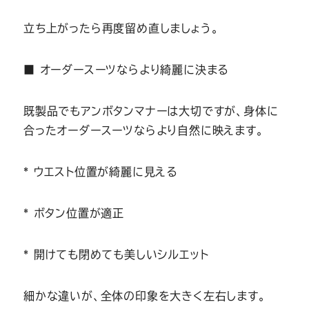
立ち上がったら再度留め直しましょう。
■ オーダースーツならより綺麗に決まる
既製品でもアンボタンマナーは大切ですが、身体に
合ったオーダースーツならより自然に映えます。
* ウエスト位置が綺麗に見える
* ボタン位置が適正
* 開けても閉めても美しいシルエット
細かな違いが、全体の印象を大きく左右します。