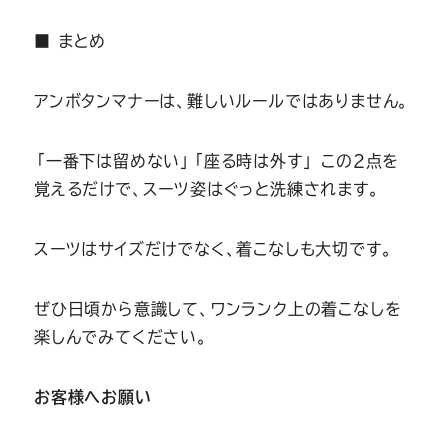
■ まとめ
アンボタンマナーは、難しいルールではありません。
「一番下は留めない」「座る時は外す」 この2点を
覚えるだけで、スーツ姿はぐっと洗練されます。
スーツはサイズだけでなく、着こなしも大切です。
ぜひ日頃から意識して、ワンランク上の着こなしを
楽しんでみてください。
お客様へお願い