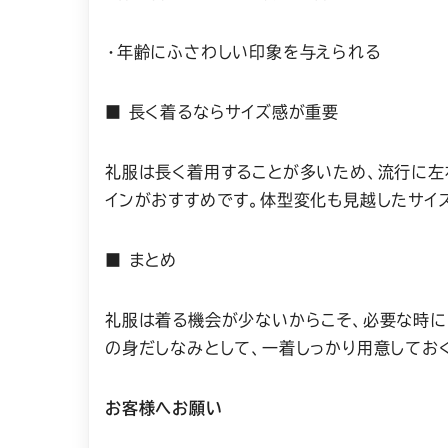
・年齢にふさわしい印象を与えられる
■ 長く着るならサイズ感が重要
礼服は長く着用することが多いため、流行に左
インがおすすめです。体型変化も見越したサイ
■ まとめ
礼服は着る機会が少ないからこそ、必要な時に
の身だしなみとして、一着しっかり用意してお
お客様へお願い