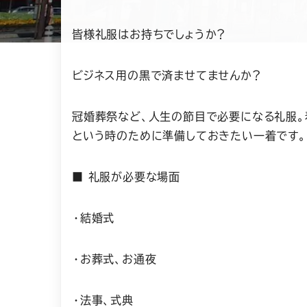
皆様礼服はお持ちでしょうか？
ビジネス用の黒で済ませてませんか？
冠婚葬祭など、人生の節目で必要になる礼服。
という時のために準備しておきたい一着です。
■ 礼服が必要な場面
・結婚式
・お葬式、お通夜
・法事、式典