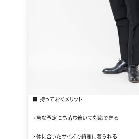
■ 持っておくメリット
・急な予定にも落ち着いて対応できる
・体に合ったサイズで綺麗に着られる