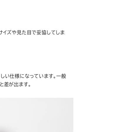
サイズや見た目で妥協してしま
しい仕様になっています。一般
と差が出ます。