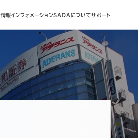
着情報
インフォメーション
SADAについて
サポート