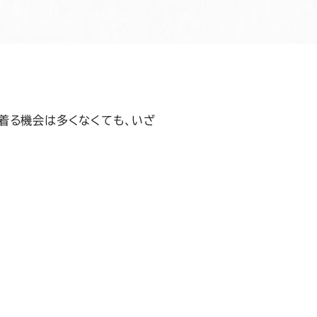
着る機会は多くなくても、いざ