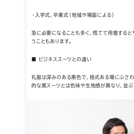
・入学式、卒業式（地域や場面による）
急に必要になることも多く、慌てて用意すると
うこともあります。
■ ビジネススーツとの違い
礼服は深みのある黒色で、格式ある場にふさわ
的な黒スーツとは色味や生地感が異なり、並ぶ