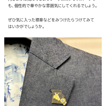
も、個性的で華やかな雰囲気にしてくれるでしょう。
ぜひ気に入った襟章などをみつけたらつけてみて
はいかがでしょうか。