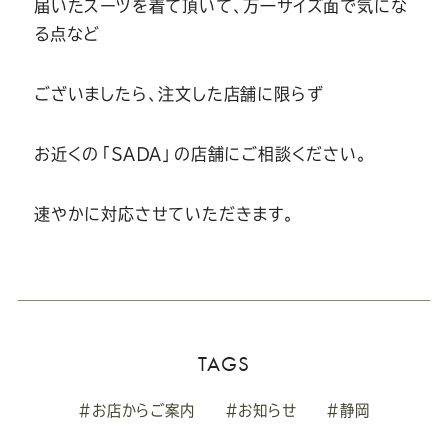
届いたスーツを着て頂いて、万一サイズ面で気にな
る点など
ございましたら、注文した店舗に限らず
お近くの「ＳＡＤＡ」の店舗にご相談ください。
速やかに対応させていただきます。
TAGS
#お店からご案内
#お知らせ
#静岡