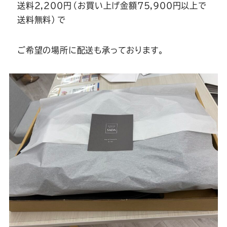
Youtube
Facebook
Twitter
Instagram
LINE
送料2,200円（お買い上げ金額75,900円以上で
送料無料）で
ご希望の場所に配送も承っております。