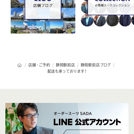
オーダースーツSADAのトップページ
店舗・ご予約
静岡駅前店
静岡駅前店ブログ
配送も承っております！
こ
ち