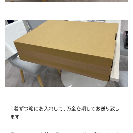
1着ずつ箱にお入れして、万全を期してお送り致し
ます。