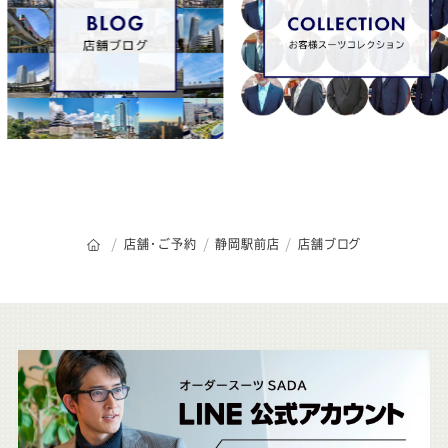
オーダースーツSADAのトップページ
店舗・ご予約
静岡駅前店
店舗ブログ
こ
ち