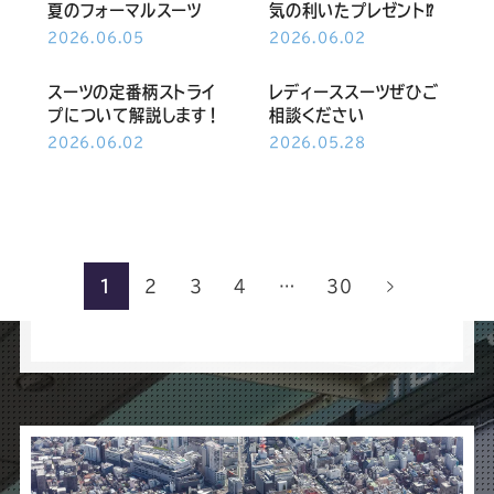
夏のフォーマルスーツ
気の利いたプレゼント⁉
2026.06.05
2026.06.02
スーツの定番柄ストライ
レディーススーツぜひご
プについて解説します！
相談ください
2026.06.02
2026.05.28
1
2
3
4
…
30