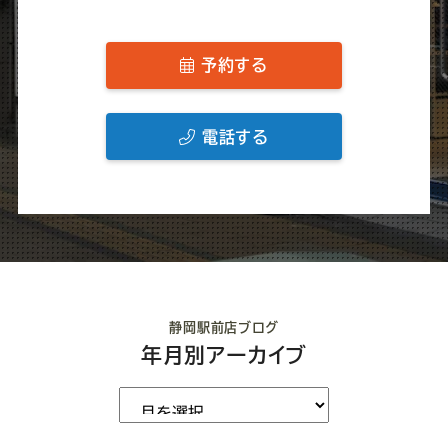
予約する
電話する
静岡駅前店ブログ
年月別アーカイブ