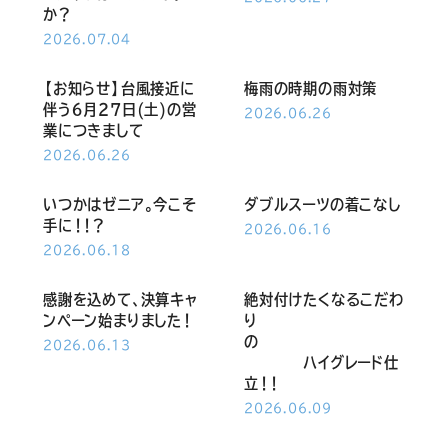
Youtube
Facebook
Twitter
Instagram
LINE
か？
2026.07.04
【お知らせ】台風接近に
梅雨の時期の雨対策
伴う６月27日(土)の営
2026.06.26
業につきまして
2026.06.26
いつかはゼニア。今こそ
ダブルスーツの着こなし
手に！！？
2026.06.16
2026.06.18
感謝を込めて、決算キャ
絶対付けたくなるこだわ
ンペーン始まりました！
り
の
2026.06.13
ハイグレード仕
立！！
2026.06.09