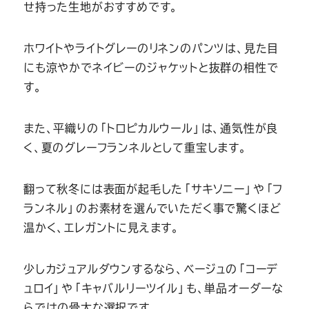
せ持った生地がおすすめです。
ホワイトやライトグレーのリネンのパンツは、見た目
にも涼やかでネイビーのジャケットと抜群の相性で
す。
また、平織りの「トロピカルウール」は、通気性が良
く、夏のグレーフランネルとして重宝します。
翻って秋冬には表面が起毛した「サキソニー」や「フ
ランネル」のお素材を選んでいただく事で驚くほど
温かく、エレガントに見えます。
少しカジュアルダウンするなら、ベージュの「コーデ
ュロイ」や「キャバルリーツイル」も、単品オーダーな
らではの骨太な選択です。