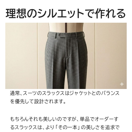
Youtube
Facebook
Twitter
Instagram
LINE
理想のシルエットで作れる
通常、スーツのスラックスはジャケットとのバランス
を優先して設計されます。
もちろんそれも美しいのですが、単品でオーダーす
るスラックスは、より「その一本」の美しさを追求で