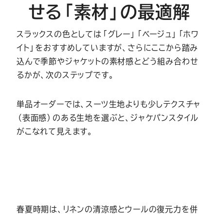
せる「素材」の最適解
スラックスの色としては「グレー」「ベージュ」「ホワ
イト」をおすすめしていますが、さらにここから踏み
込んで季節やジャケットの素材感とどう組み合わせ
るかが、次のステップです。
単品オーダーでは、スーツ生地よりも少しテクスチャ
（表面感）のある生地を選ぶと、ジャケパンスタイル
がこなれて見えます。
春夏時期は、リネンの清涼感とウールの復元力を併