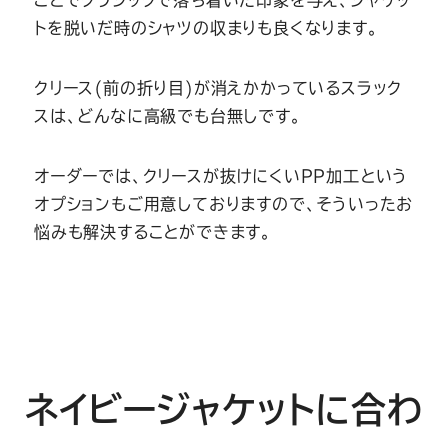
ことでクラシックで落ち着いた印象を与え、ジャケッ
トを脱いだ時のシャツの収まりも良くなります。
クリース(前の折り目)が消えかかっているスラック
スは、どんなに高級でも台無しです。
オーダーでは、クリースが抜けにくいPP加工という
オプションもご用意しておりますので、そういったお
悩みも解決することができます。
ネイビージャケットに合わ