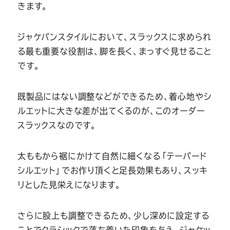
きます。
ジャケパンスタイルにおいて、スラックスに求められ
る最も重要な役割は、脚を長く、まっすぐ見せること
です。
既製品にはない調整などができるため、着心地やシ
ルエットに大きな差が出てくるのが、このオーダー
スラックスなのです。
太ももから裾にかけて自然に細くなる「テーパード
シルエット」でお作り頂くと足長効果もあり、スッキ
リとした見栄えになります。
さらに股上も調整できるため、少し深めに設定する