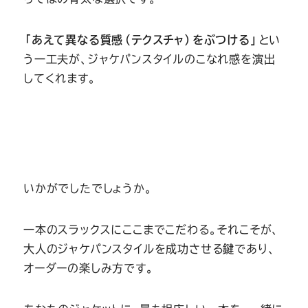
「あえて異なる質感（テクスチャ）をぶつける」
とい
う一工夫が、ジャケパンスタイルのこなれ感を演出
してくれます。
いかがでしたでしょうか。
一本のスラックスにここまでこだわる。それこそが、
大人のジャケパンスタイルを成功させる鍵であり、
オーダーの楽しみ方です。