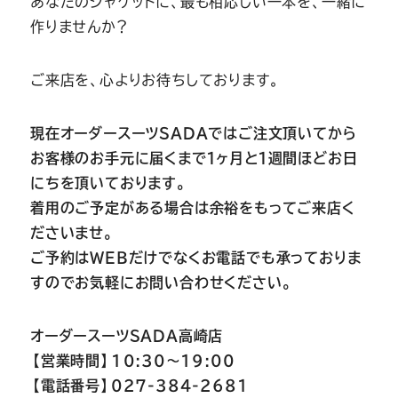
あなたのジャケットに、最も相応しい一本を、一緒に
作りませんか？
ご来店を、心よりお待ちしております。
現在オーダースーツSADAではご注文頂いてから
お客様のお手元に届くまで１ヶ月と１週間ほどお日
にちを頂いております。
着用のご予定がある場合は余裕をもってご来店く
ださいませ。
ご予約はWEBだけでなくお電話でも承っておりま
すのでお気軽にお問い合わせください。
オーダースーツSADA高崎店
【営業時間】10:30～19:00
【電話番号】027-384-2681