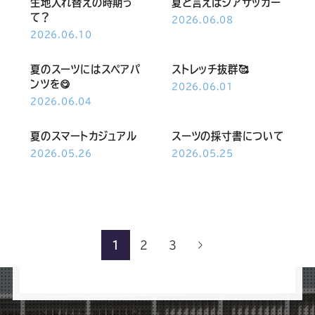
生地入れ替えの時期っ
夏と言えばシアサッカー
て？
2026.06.08
2026.06.10
夏のスーツにはスペアパ
ストレッチ抜群🥰
ンツを😋
2026.06.01
2026.06.04
夏のスマートカジュアル
スーツの採寸書について
2026.05.26
2026.05.25
1
2
3