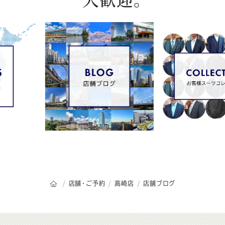
オーダースーツSADAのトップページ
店舗・ご予約
高崎店
店舗ブログ