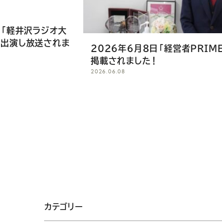
に「軽井沢ラジオ大
が出演し放送されま
2026年6月8日「経営者PRIM
掲載されました！
2026.06.08
カテゴリー