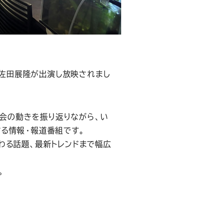
表の佐田展隆が出演し放映されまし
社会の動きを振り返りながら、い
る情報・報道番組です。
わる話題、最新トレンドまで幅広
。