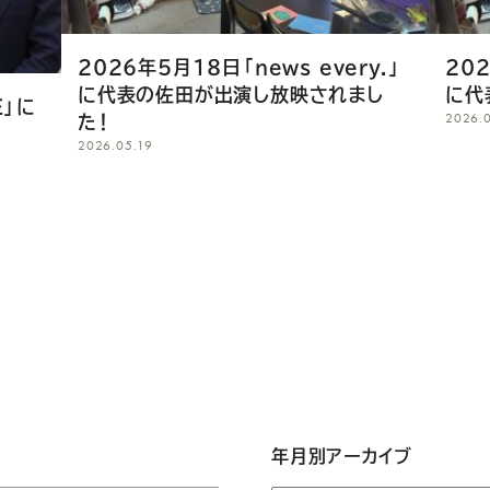
2026年5月18日「news every.」
202
に代表の佐田が出演し放映されまし
に代
E」に
2026.
た！
2026.05.19
年月別アーカイブ