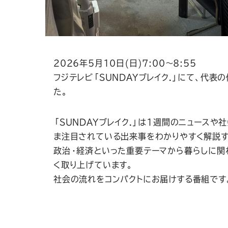
2026年5月10日(日)7:00～8:55
フジテレビ「SUNDAYブレイク.」にて、代
た。
「SUNDAYブレイク.」は1週間のニュースや
ま注目されている出来事をわかりやすく解説す
政治・経済といった重要テーマから暮らしに関
く取り上げています。
社会の流れをコンパクトにお届けする番組です