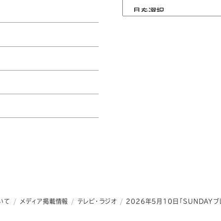
SADAのトップページ
いて
メディア掲載情報
テレビ・ラジオ