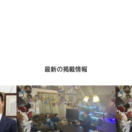
最新の掲載情報