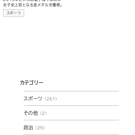
女子史上初となる金メダルを獲得。
スポーツ
カテゴリー
スポーツ
（261）
その他
（2）
政治
（29）