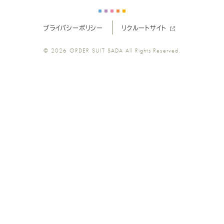
プライバシーポリシー
リクルートサイト
© 2026
ORDER SUIT SADA
All Rights Reserved.