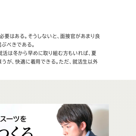
必要はある。そうしないと、面接官があまり良
選ぶべきである。
就活は冬から早めに取り組む方もいれば、夏
ほうが、快適に着用できる。ただ、就活生以外