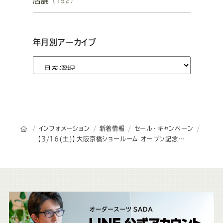
店舗
（152）
年月別アーカイブ
オーダースーツSADAのトップページ
インフォメーション
新着情報
セール・キャンペーン
【3/16(土)】大阪京橋ショールーム オープン記念セールのお知らせ
こ