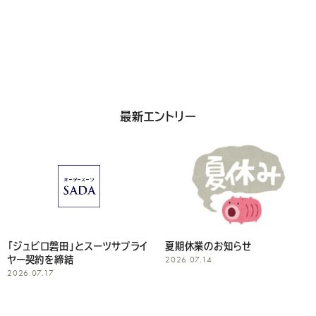
い
最新エントリー
「ジュビロ磐田」とスーツサプライ
夏期休業のお知らせ
2026.07.14
ヤー契約を締結
2026.07.17