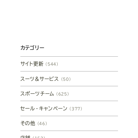
カテゴリー
サイト更新
（544）
スーツ&サービス
（50）
スポーツチーム
（625）
セール・キャンペーン
（377）
その他
（46）