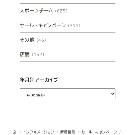
スポーツチーム
（625）
セール・キャンペーン
（377）
その他
（46）
店舗
（152）
年月別アーカイブ
オーダースーツSADAのトップページ
インフォメーション
新着情報
セール・キャンペーン