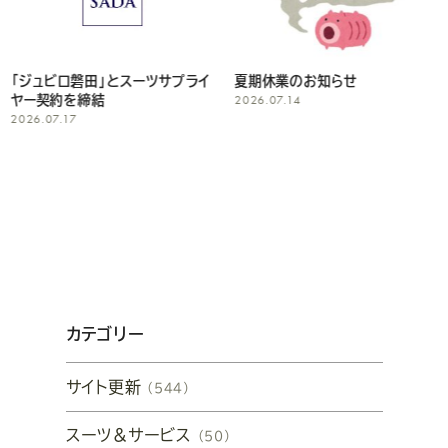
「ジュビロ磐田」とスーツサプライ
夏期休業のお知らせ
2026.07.14
ヤー契約を締結
2026.07.17
カテゴリー
サイト更新
（544）
スーツ&サービス
（50）