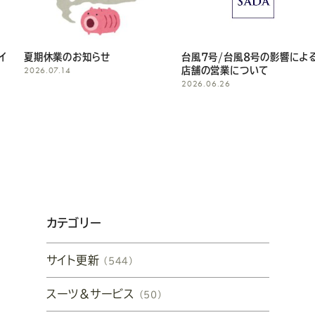
夏期休業のお知らせ
台風7号/台風8号の影響による
2026.07.14
店舗の営業について
2026.06.26
カテゴリー
サイト更新
（544）
スーツ&サービス
（50）