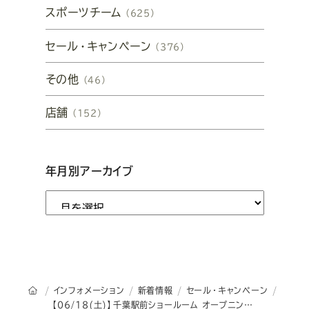
スポーツチーム
（625）
セール・キャンペーン
（376）
その他
（46）
店舗
（152）
年月別アーカイブ
オーダースーツSADAのトップページ
インフォメーション
新着情報
セール・キャンペーン
【06/18(土)】千葉駅前ショールーム オープニングセール開催のお知らせ