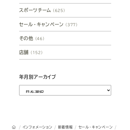
スポーツチーム
（625）
セール・キャンペーン
（377）
その他
（46）
店舗
（152）
年月別アーカイブ
オーダースーツSADAのトップページ
インフォメーション
新着情報
セール・キャンペーン