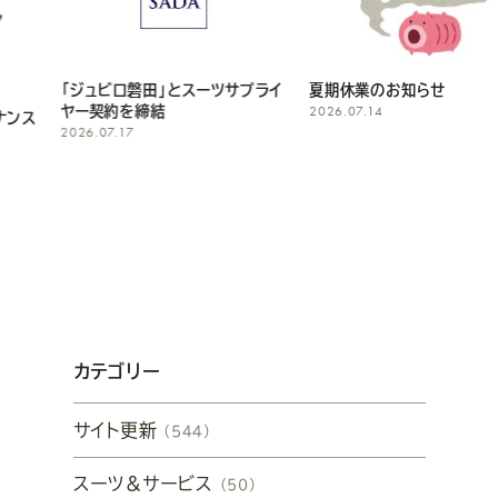
「ジュビロ磐田」とスーツサプライ
夏期休業のお知らせ
2026.07.14
ヤー契約を締結
2026.07.17
カテゴリー
サイト更新
（544）
スーツ&サービス
（50）