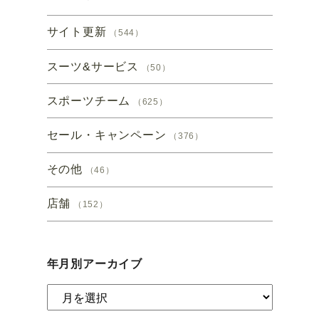
サイト更新
（544）
スーツ&サービス
（50）
スポーツチーム
（625）
セール・キャンペーン
（376）
その他
（46）
店舗
（152）
年月別アーカイブ