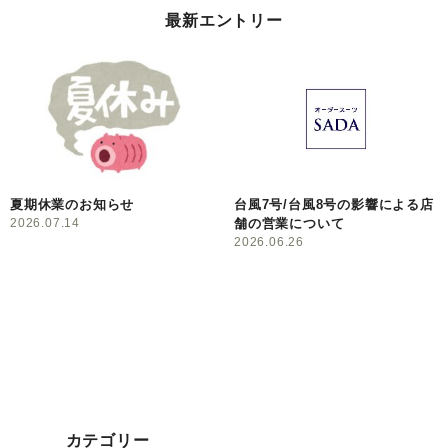
最新エントリー
夏期休業のお知らせ
台風7号/台風8号の影響による店
2026.07.14
舗の営業について
2026.06.26
カテゴリー