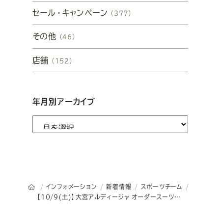
セール・キャンペーン
（377）
その他
（46）
店舗
（152）
年月別アーカイブ
オーダースーツSADAのトップページ
インフォメーション
新着情報
スポーツチーム
【10/9(土)】大宮アルディージャ オーダースーツSADA スタジアム予約販売会を開催致します!