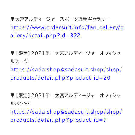
▼大宮アルディージャ スポーツ選手ギャラリー
https://www.ordersuit.info/fan_gallery/g
allery/detail.php?id=322
▼【限定】2021年 大宮アルディージャ オフィシャ
ルスーツ
https://sada:
shop@sadasuit.shop
/shop/
products/detail.php?product_id=20
▼【限定】2021年 大宮アルディージャ オフィシャ
ルネクタイ
https://sada:
shop@sadasuit.shop
/shop/
products/detail.php?product_id=9