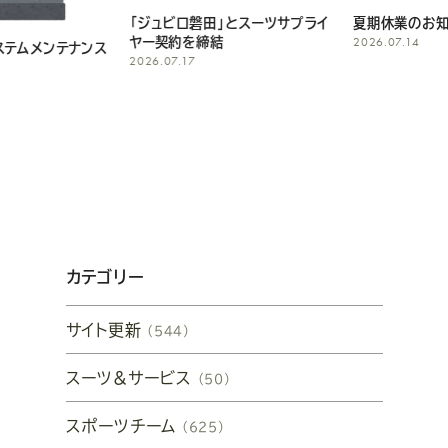
「ジュビロ磐田」とスーツサプライ
夏期休業のお知らせ
2026.07.14
ヤー契約を締結
2026.07.17
カテゴリー
サイト更新
（544）
スーツ&サービス
（50）
スポーツチーム
（625）