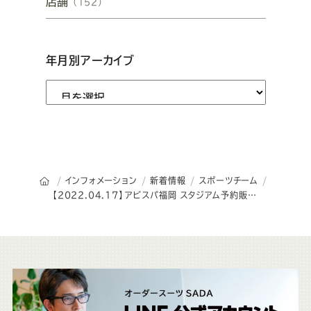
店舗
（152）
年月別アーカイブ
オーダースーツSADAのトップページ
インフォメーション
新着情報
スポーツチーム
【2022.04.17】アビスパ福岡 スタジアム予約販売会を開催致しました!
こ