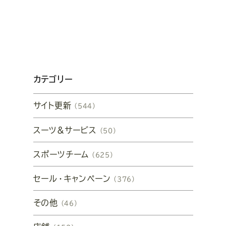
カテゴリー
サイト更新
（544）
スーツ&サービス
（50）
スポーツチーム
（625）
セール・キャンペーン
（376）
その他
（46）