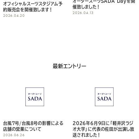
オーダースーツSADA Dayを開
オフィシャルスーツスタジアム予
だ
催致しました！
約販売会を開催致します！
2026.04.13
2026.04.20
さ
い
最新エントリー
台風7号/台風8号の影響による
2026年6月9日に「軽井沢ラジ
店舗の営業について
オ大学」に代表の佐田が出演し放
2026.06.26
送されました！