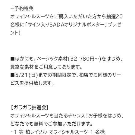
＋予約特典
オフィシャルスーツをご購入いただいた方から抽選20
名様に「サイン入りSADAオリジナルポスター」プレゼ
ント！
■ほかにも、ベーシック素材(32,780円～)をはじめ、
豊富な素材をご用意しております。
■5/21(日)までの期間限定で、柏店でも同様のサー
ビスを提供致します。
【ガラガラ抽選会】
オフィシャルスーツも当たるチャンス！お子様をはじめ、
どなたでも無料でご参加いただけます。
・1 等 柏レイソル オフィシャルスーツ 1 名様