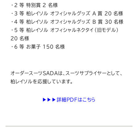
・2 等 特別賞 2 名様
・3 等 柏レイソル オフィシャルグッズ A 賞 20 名様
・4 等 柏レイソル オフィシャルグッズ B 賞 30 名様
・5 等 柏レイソル オフィシャルネクタイ（旧モデル）
20 名様
・6 等 お菓子 150 名様
オーダースーツSADAは、スーツサプライヤーとして、
柏レイソルを応援しています。
▶▶▶詳細PDFはこちら