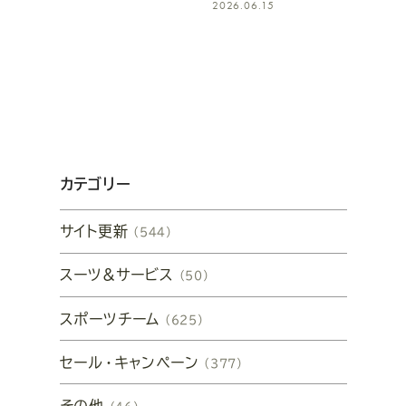
2026.06.15
カテゴリー
サイト更新
（544）
スーツ&サービス
（50）
スポーツチーム
（625）
セール・キャンペーン
（377）
その他