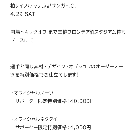
柏レイソル vs 京都サンガF.C.
4.29 SAT
開場～キックオフ まで三協フロンテア柏スタジアム特設
ブースにて
選手と同じ素材・デザイン・オプションのオーダースー
ツを特別価格でお仕立てします！
・オフィシャルスーツ
サポーター限定特別価格：40,000円
・オフィシャルネクタイ
サポーター限定特別価格：4,000円