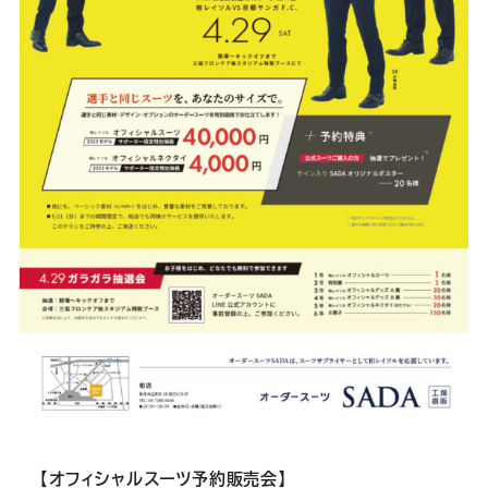
Youtube
Facebook
Twitter
Instagram
LINE
【オフィシャルスーツ予約販売会】