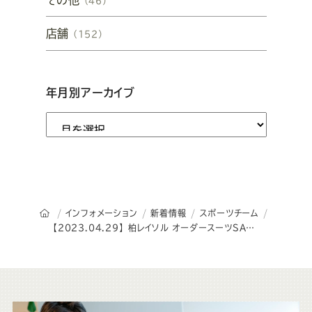
（46）
店舗
（152）
年月別アーカイブ
オーダースーツSADAのトップページ
インフォメーション
新着情報
スポーツチーム
【2023.04.29】 柏レイソル オーダースーツSADAプレゼンツマッチを開催致します！