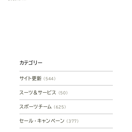
カテゴリー
サイト更新
（544）
スーツ&サービス
（50）
スポーツチーム
（625）
セール・キャンペーン
（377）