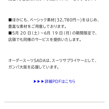
■ほかにも、ベーシック素材(32,780円～)をはじめ、
豊富な素材をご用意しております。
■5月 20 日（土）～6月 19 日（月）の期間限定で、
店頭でも同様のサービスを提供いたします。
オーダースーツSADAは、スーツサプライヤーとして、
ガンバ大阪を応援しています。
▶▶▶詳細PDFはこちら