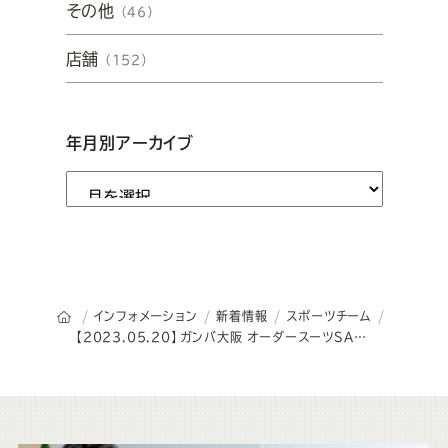
その他
（46）
店舗
（152）
年月別アーカイブ
オーダースーツSADAのトップページ
インフォメーション
新着情報
スポーツチーム
【2023.05.20】ガンバ大阪 オーダースーツSADAパートナーデーを開催致します！