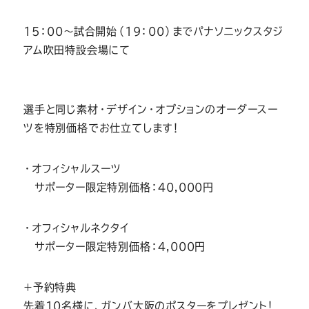
15：00～試合開始（19：00）までパナソニックスタジ
アム吹田特設会場にて
選手と同じ素材・デザイン・オプションのオーダースー
ツを特別価格でお仕立てします！
・オフィシャルスーツ
サポーター限定特別価格：40,000円
・オフィシャルネクタイ
サポーター限定特別価格：4,000円
＋予約特典
先着10名様に、ガンバ大阪のポスターをプレゼント！