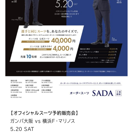
Youtube
Facebook
Twitter
Instagram
LINE
【オフィシャルスーツ予約販売会】
ガンバ大阪 vs 横浜F・マリノス
5.20 SAT