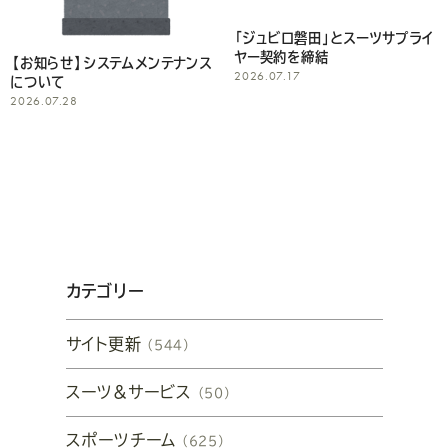
「ジュビロ磐田」とスーツサプライ
ヤー契約を締結
【お知らせ】システムメンテナンス
2026.07.17
について
2026.07.28
カテゴリー
サイト更新
（544）
スーツ&サービス
（50）
スポーツチーム
（625）