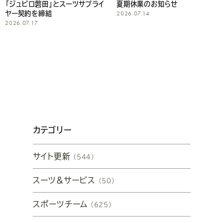
「ジュビロ磐田」とスーツサプライ
夏期休業のお知らせ
2026.07.14
ヤー契約を締結
2026.07.17
カテゴリー
サイト更新
（544）
スーツ&サービス
（50）
スポーツチーム
（625）