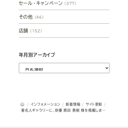
セール・キャンペーン
（377）
その他
（46）
店舗
（152）
年月別アーカイブ
オーダースーツSADAのトップページ
インフォメーション
新着情報
サイト更新
著名人ギャラリーに、俳優 黒田 勇樹 様を掲載しました。