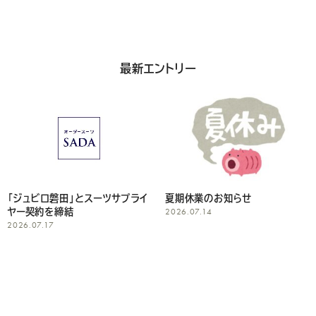
い
最新エントリー
夏期休業のお知らせ
台風7号/台風8号の影響による
2026.07.14
店舗の営業について
2026.06.26