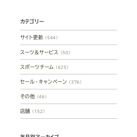
カテゴリー
サイト更新
（544）
スーツ&サービス
（50）
スポーツチーム
（625）
セール・キャンペーン
（376）
その他
（46）
店舗
（152）