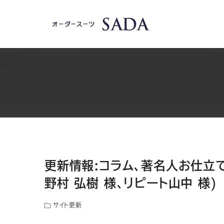
更新情報:コラム、著名人お仕立て
野村 弘樹 様、リピート山中 様)
サイト更新