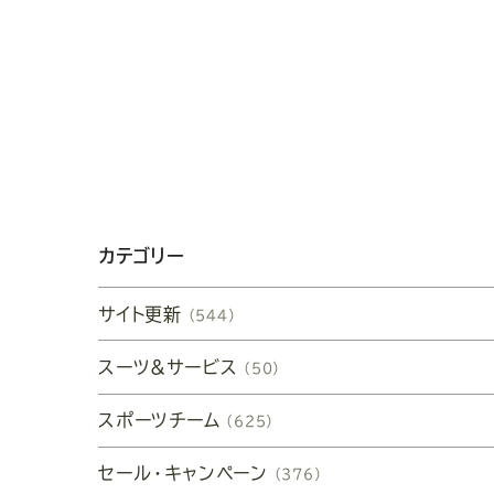
カテゴリー
サイト更新
（544）
スーツ&サービス
（50）
スポーツチーム
（625）
セール・キャンペーン
（376）