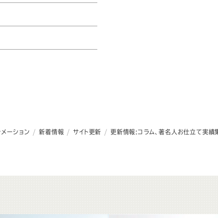
ーツSADAのトップページ
ォメーション
新着情報
サイト更新