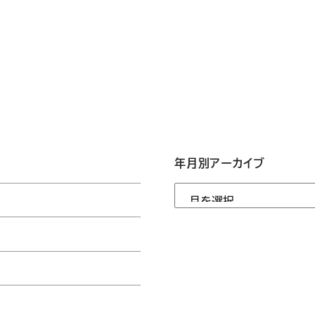
年月別アーカイブ