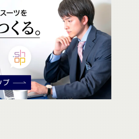
してください