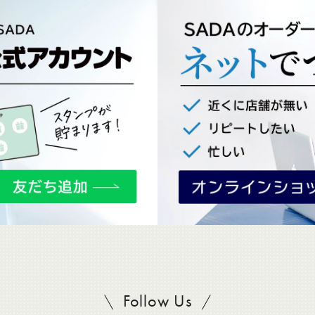
Follow Us
SADAをフォロー