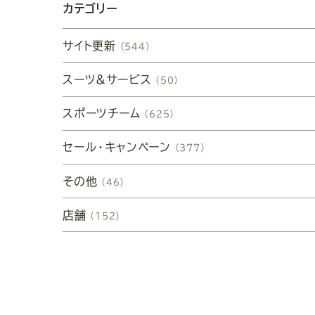
カテゴリー
サイト更新
（544）
スーツ&サービス
（50）
スポーツチーム
（625）
セール・キャンペーン
（377）
その他
（46）
店舗
（152）