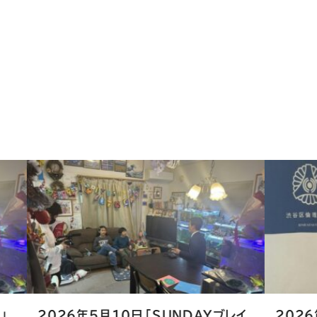
DAYブレイ
2026年5月10日「SUNDAYブレイ