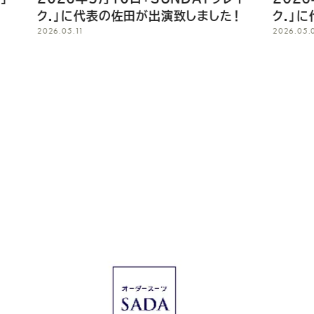
致しました！
ク.」に代表の佐田が出演致します！
2026.05.07