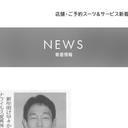
店舗・ご予約
スーツ&サービス
新
NEWS
新着情報