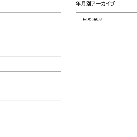
年月別アーカイブ