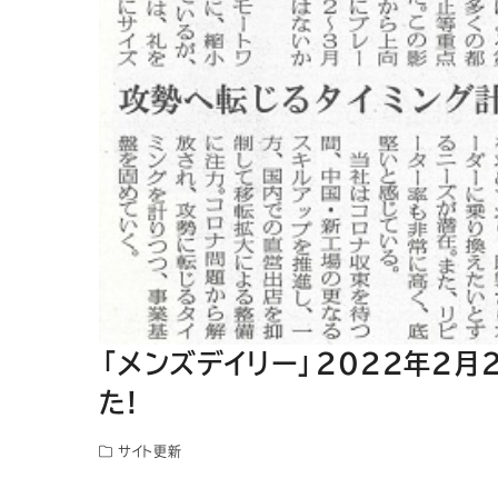
「メンズデイリー」2022年2月
た!
サイト更新