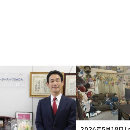
2026年5月18日「news every.」
2026年5月