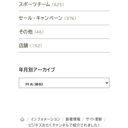
スポーツチーム
（625）
セール・キャンペーン
（376）
その他
（46）
店舗
（152）
年月別アーカイブ
オーダースーツSADAのトップページ
インフォメーション
新着情報
サイト更新
ビジネスおたくチャンネルで紹介されました！