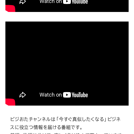
Youtube
Facebook
Twitter
Instagram
LINE
ビジおたチャンネルは「今すぐ真似したくなる」ビジネ
スに役立つ情報を届ける番組です。