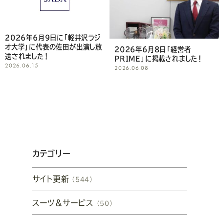
2026年6月9日に「軽井沢ラジ
オ大学」に代表の佐田が出演し放
2026年6月8日「経営者
送されました！
PRIME」に掲載されました！
2026.06.15
2026.06.08
カテゴリー
サイト更新
（544）
スーツ&サービス
（50）