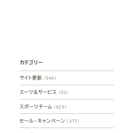
カテゴリー
サイト更新
（544）
スーツ&サービス
（50）
スポーツチーム
（625）
セール・キャンペーン
（377）