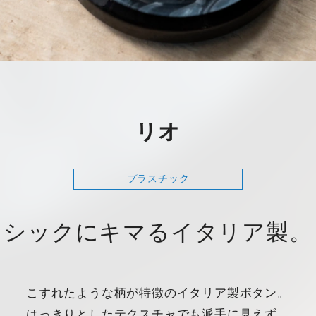
リオ
プラスチック
シックにキマるイタリア製。
こすれたような柄が特徴のイタリア製ボタン。
はっきりとしたテクスチャでも派手に見えず、