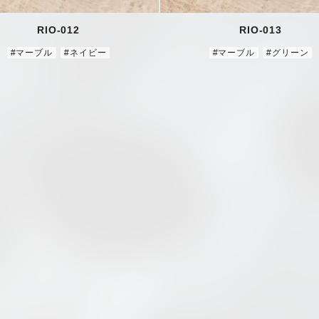
RIO-012
RIO-013
#マーブル
#ネイビー
#マーブル
#グリーン