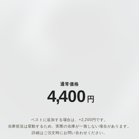
通常価格
4
,
400
円
ベストに追加する場合は、+2,200円です。
在庫状況は変動するため、実際の在庫が一致しない場合があります。
詳細はご注文時にお問い合わせください。