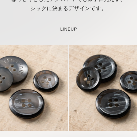
シックに決まるデザインです。
LINEUP