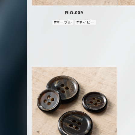
RIO-009
#マーブル
#ネイビー