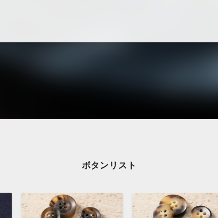
ボタンリスト