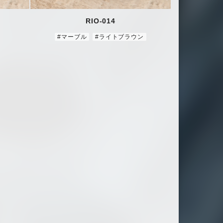
RIO-014
#マーブル
#ライトブラウン