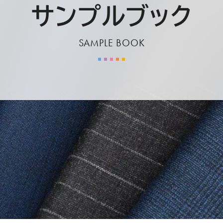
サンプルブック
SAMPLE BOOK