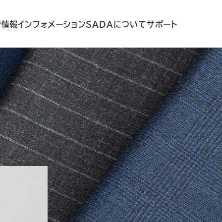
着情報
インフォメーション
SADAについて
サポート