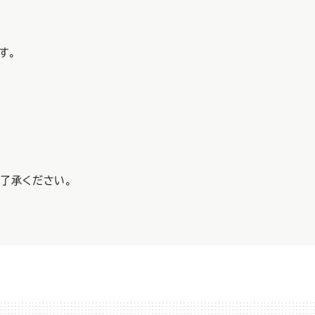
す。
了承ください。