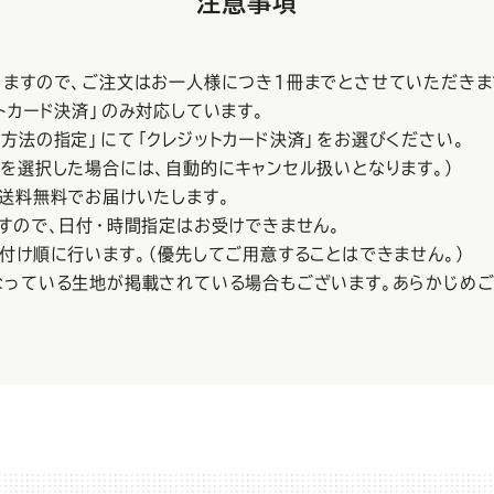
注意事項
りますので、ご注文はお一人様につき1冊までとさせていただきま
トカード決済」のみ対応しています。
方法の指定」にて「クレジットカード決済」をお選びください。
を選択した場合には、自動的にキャンセル扱いとなります。）
送料無料でお届けいたします。
すので、日付・時間指定はお受けできません。
付け順に行います。（優先してご用意することはできません。）
なっている生地が掲載されている場合もございます。あらかじめご