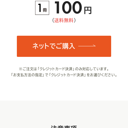
1
00
円
（
送料無料
）
ネットでご購入
※ご注文は「クレジットカード決済」のみ対応しています。
「お支払方法の指定」で
「クレジットカード決済」をお選びください。