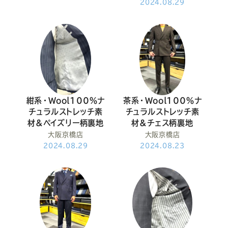
2024.08.29
紺系・Wool100％ナ
茶系・Wool100％ナ
チュラルストレッチ素
チュラルストレッチ素
材&ペイズリー柄裏地
材&チェス柄裏地
大阪京橋店
大阪京橋店
2024.08.29
2024.08.23