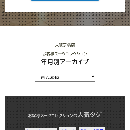
大阪京橋店
お客様スーツコレクション
年月別アーカイブ
人気タグ
お客様スーツコレクション
の