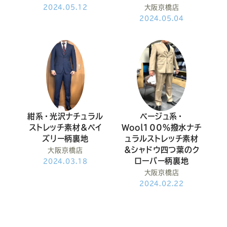
2024.05.12
大阪京橋店
2024.05.04
紺系・光沢ナチュラル
ベージュ系・
ストレッチ素材&ペイ
Wool100％撥水ナチ
ズリー柄裏地
ュラルストレッチ素材
&シャドウ四つ葉のク
大阪京橋店
ローバー柄裏地
2024.03.18
大阪京橋店
2024.02.22