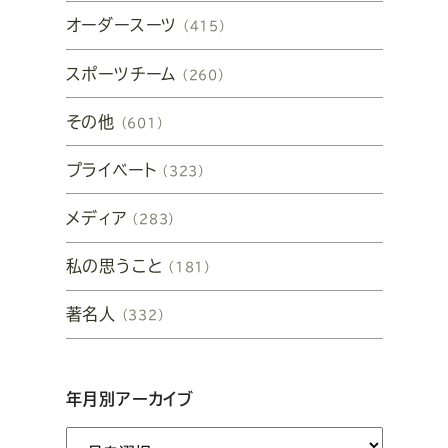
オーダースーツ
（415）
スポーツチーム
（260）
その他
（601）
プライベート
（323）
メディア
（283）
私の思うこと
（181）
著名人
（332）
年月別アーカイブ