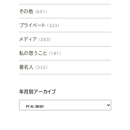
その他
（601）
プライベート
（323）
メディア
（283）
私の思うこと
（181）
著名人
（332）
年月別アーカイブ