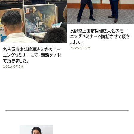
長野県上田市倫理法人会のモー
ニングセミナーで講話させて頂き
ました。
2026.07.29
名古屋市東部倫理法人会のモー
ニングセミナーにて、講話をさせ
て頂きました。
2026.07.30
プ