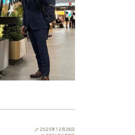
投
2025年12月28日