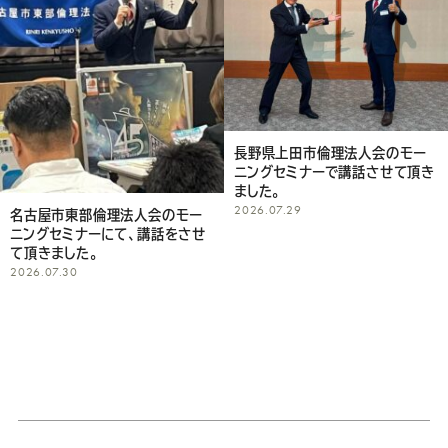
長野県上田市倫理法人会のモー
ニングセミナーで講話させて頂き
ました。
2026.07.29
名古屋市東部倫理法人会のモー
ニングセミナーにて、講話をさせ
て頂きました。
2026.07.30