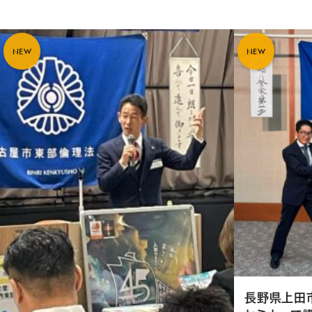
NEW
NEW
長野県上田