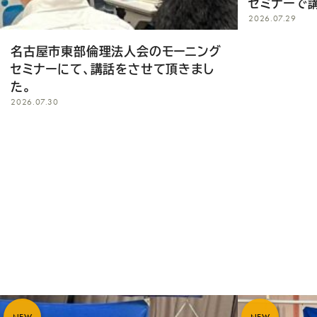
セミナーで
2026.07.29
名古屋市東部倫理法人会のモーニング
セミナーにて、講話をさせて頂きまし
た。
2026.07.30