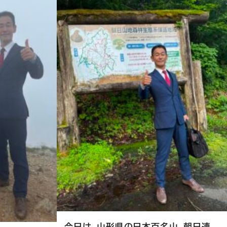
今日は、山形県の日本百名山、朝日連