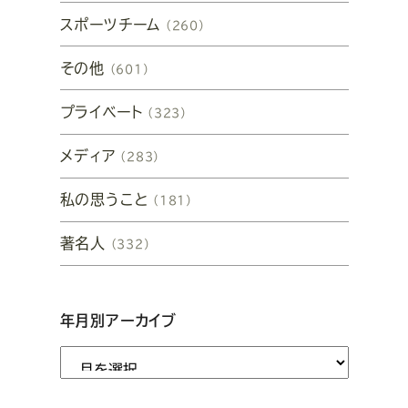
スポーツチーム
（260）
その他
（601）
プライベート
（323）
メディア
（283）
私の思うこと
（181）
著名人
（332）
年月別アーカイブ