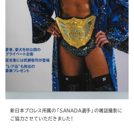
新日本プロレス所属の「SANADA選手」の雑誌撮影に
ご協力させていただきました！