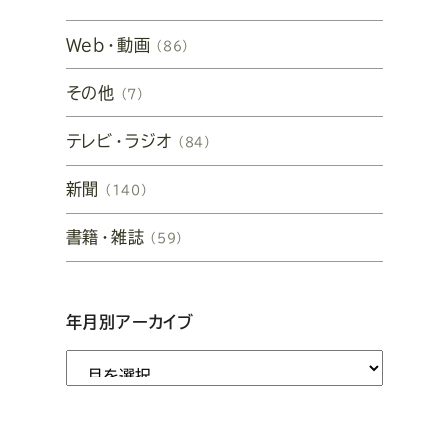
Web・動画
（86）
その他
（7）
テレビ・ラジオ
（84）
新聞
（140）
書籍・雑誌
（59）
年月別アーカイブ