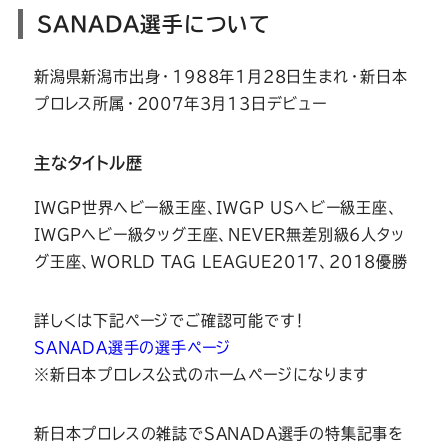
SANADA選手について
新潟県新潟市出身・1988年1月28日生まれ・新日本
プロレス所属・2007年3月13日デビュー
主なタイトル歴
IWGP世界ヘビー級王座、IWGP USヘビー級王座、
IWGPヘビー級タッグ王座、NEVER無差別級6人タッ
グ王座、WORLD TAG LEAGUE2017、2018優勝
詳しくは下記ページでご確認可能です！
SANADA選手の選手ページ
※新日本プロレス公式のホームページになります
新日本プロレスの雑誌でSANADA選手の特集記事を