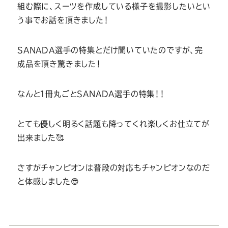
組む際に、スーツを作成している様子を撮影したいとい
う事でお話を頂きました！
SANADA選手の特集とだけ聞いていたのですが、完
成品を頂き驚きました！
なんと１冊丸ごとSANADA選手の特集！！
とても優しく明るく話題も降ってくれ楽しくお仕立てが
出来ました🥰
さすがチャンピオンは普段の対応もチャンピオンなのだ
と体感しました😎