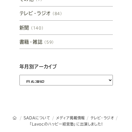
テレビ・ラジオ
（84）
新聞
（140）
書籍・雑誌
（59）
年月別アーカイブ
オーダースーツSADAのトップページ
SADAについて
メディア掲載情報
テレビ・ラジオ
「Lavocのハッピー経営塾」に出演しました!