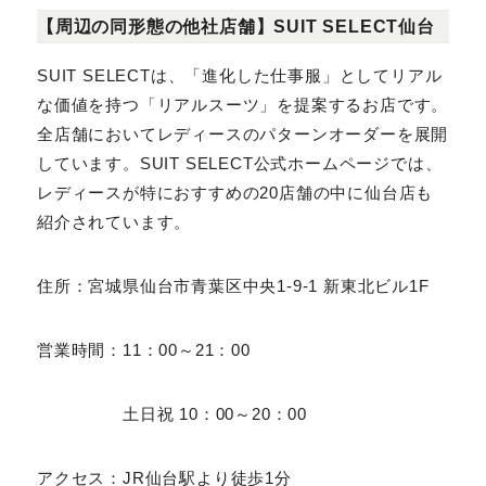
【周辺の同形態の他社店舗】SUIT SELECT仙台
SUIT SELECTは、「進化した仕事服」としてリアルな
価値を持つ「リアルスーツ」を提案するお店です。全店
舗においてレディースのパターンオーダーを展開してい
ます。SUIT SELECT公式ホームページでは、レディー
スが特におすすめの20店舗の中に仙台店も紹介され
ています。
住所：宮城県仙台市青葉区中央1-9-1 新東北ビル1F
営業時間：11：00～21：00
土日祝 10：00～20：00