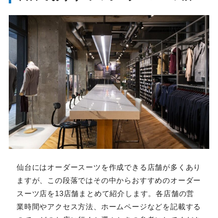
仙台にはオーダースーツを作成できる店舗が多くあり
ますが、この段落ではその中からおすすめのオーダース
ーツ店を13店舗まとめて紹介します。各店舗の営業時
間やアクセス方法、ホームページなどを記載するので、