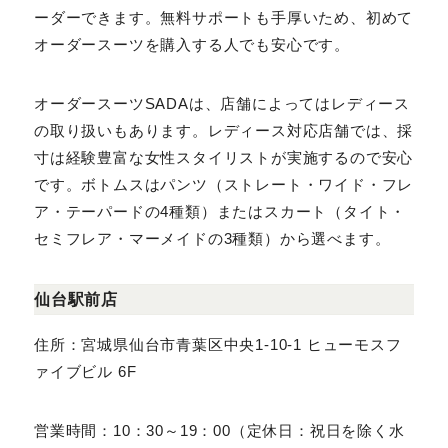
オーダースーツSADAは、店舗によってはレディースの
取り扱いもあります。レディース対応店舗では、採寸は
経験豊富な女性スタイリストが実施するので安心です。
ボトムスはパンツ（ストレート・ワイド・フレア・テーパー
ドの4種類）またはスカート（タイト・セミフレア・マーメ
イドの3種類）から選べます。
仙台駅前店
住所：宮城県仙台市青葉区中央1-10-1 ヒューモスフ
ァイブビル 6F
営業時間：10：30～19：00（定休日：祝日を除く水
曜）