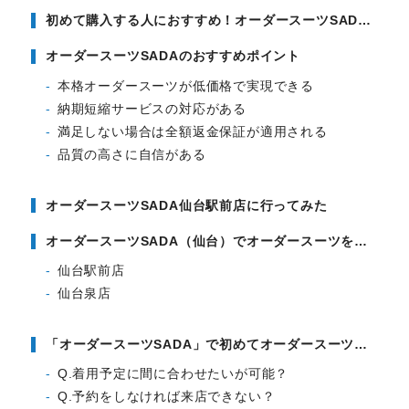
初めて購入する人におすすめ！オーダースーツSADAの基本情報をチェック
オーダースーツSADAのおすすめポイント
本格オーダースーツが低価格で実現できる
納期短縮サービスの対応がある
満足しない場合は全額返金保証が適用される
品質の高さに自信がある
オーダースーツSADA仙台駅前店に行ってみた
オーダースーツSADA（仙台）でオーダースーツを購入したお客様の声
仙台駅前店
仙台泉店
「オーダースーツSADA」で初めてオーダースーツを注文されるお客様からのよくある質問
Q.着用予定に間に合わせたいが可能？
Q.予約をしなければ来店できない？