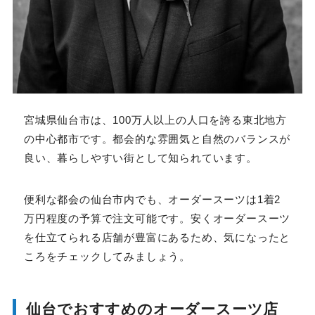
宮城県仙台市は、100万人以上の人口を誇る東北地方
の中心都市です。都会的な雰囲気と自然のバランスが
良い、暮らしやすい街として知られています。
便利な都会の仙台市内でも、オーダースーツは1着2万
円程度の予算で注文可能です。安くオーダースーツを仕
立てられる店舗が豊富にあるため、気になったところ
をチェックしてみましょう。
仙台でおすすめのオーダースーツ店