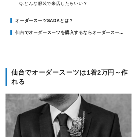
Q.どんな服装で来店したらいい？
オーダースーツSADAとは？
仙台でオーダースーツを購入するならオーダースーツSADAがおすすめ
仙台でオーダースーツは1着2万円～作
れる