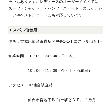
DIFFERENCEでは、店舗によってレディースの取り扱
いもあります。レディースのオーダーメイドでは、スーツ
（ジャケット・パンツ・スカート）のほか、シャツやベス
ト、コートにも対応しています。
エスパル仙台店
住所：宮城県仙台市青葉区中央1-1-1 エスパル仙台
1F
営業時間：10：00～20：00（日～木）
10：00～21：00（金・土・祝前日）
アクセス：JR仙台駅直結