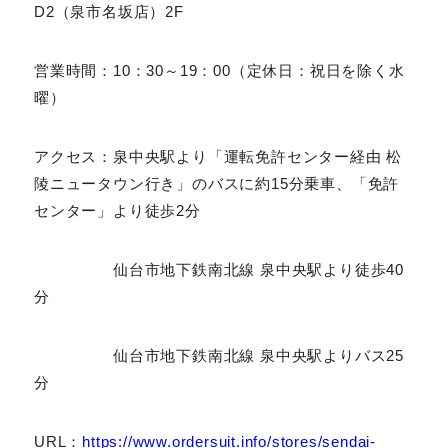
営業時間：10：30～19：00（定休日：祝日を除く水
曜）
アクセス：泉中央駅より「運転免許センター経由 松陵ニ
ュータウン行き」のバスに約15分乗車、「免許センタ
ー」より徒歩2分
仙台市地下鉄南北線 泉中央駅より徒歩40
分
仙台市地下鉄南北線 泉中央駅よりバス25
分
URL：
https://www.ordersuit.info/stores/senda