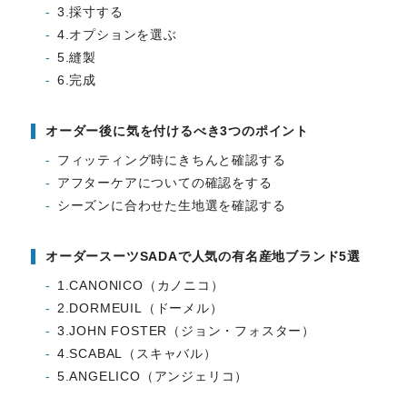
3.採寸する
4.オプションを選ぶ
5.縫製
6.完成
オーダー後に気を付けるべき3つのポイント
フィッティング時にきちんと確認する
アフターケアについての確認をする
シーズンに合わせた生地選を確認する
オーダースーツSADAで人気の有名産地ブランド5選
1.CANONICO（カノニコ）
2.DORMEUIL（ドーメル）
3.JOHN FOSTER（ジョン・フォスター）
4.SCABAL（スキャバル）
5.ANGELICO（アンジェリコ）