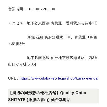
住所：宮城県仙台市青葉区一番町3-3-1 クラックス
仙台 2F
営業時間：10：00～20：00
アクセス：地下鉄東西線 青葉通一番町駅から徒歩1分
JR仙石線 あおば通駅下車、青葉通りを西
へ徒歩8分
地下鉄南北線 仙台地下鉄広瀬通駅、西3番
出口から徒歩9分
URL：
https://www.global-
style.jp/shop/kurax-sendai