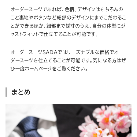
オーダースーツであれば、色柄、デザインはもちろんの
こと裏地やボタンなど細部のデザインにまでこだわるこ
とができるほか、細部まで採寸のうえ、自分の体型にジ
ャストフィットで仕立てることが可能です。
オーダースーツSADAではリーズナブルな価格でオー
ダースーツを仕立てることが可能です。気になる方はぜ
ひ一度ホームページをご覧ください。
まとめ