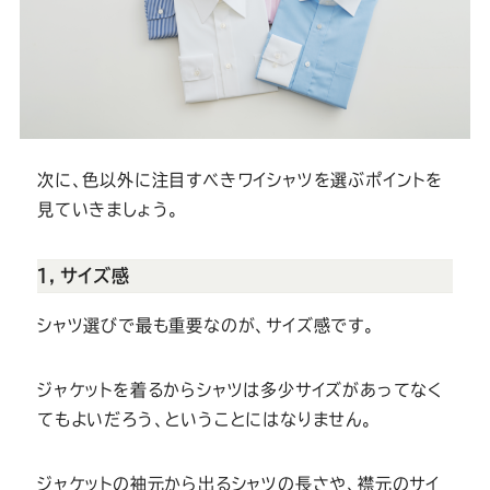
次に、色以外に注目すべきワイシャツを選ぶポイントを
見ていきましょう。
１，サイズ感
シャツ選びで最も重要なのが、サイズ感です。
ジャケットを着るからシャツは多少サイズがあってなく
てもよいだろう、ということにはなりません。
ジャケットの袖元から出るシャツの長さや、襟元のサイ