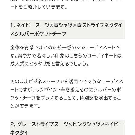
ートをご紹介していきます。
１，ネイビースーツ×青シャツ×青ストライプネクタイ
×シルバーポケットチーフ
全体を青系でまとめた統一感のあるコーディネートで
す。爽やかで若々しい印象のこちらのコーディネートは
成人式にピッタリだと言えるでしょう。
そのままビジネスシーンでも活用できそうなコーディネ
ートですが、ワンポイント華を添えるのにシルバーのポ
ケットチーフをプラスすることで、特別感を演出するこ
とができます。
２，グレーストライプスーツ×ピンクシャツ×ネイビー
ネクタイ