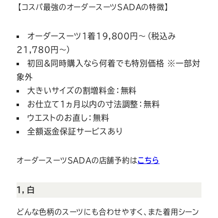
【コスパ最強のオーダースーツSADAの特徴】
オーダースーツ1着19,800円〜（税込み
21,780円〜）
初回&同時購入なら何着でも特別価格 ※一部対
象外
大きいサイズの割増料金：無料
お仕立て1ヵ月以内の寸法調整：無料
ウエストのお直し：無料
全額返金保証サービスあり
オーダースーツSADAの店舗予約は
こちら
１，白
どんな色柄のスーツにも合わせやすく、また着用シーン