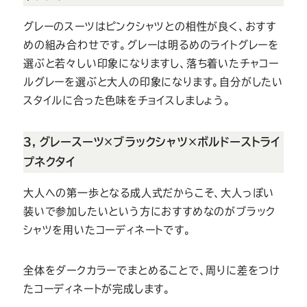
グレーのスーツはピンクシャツとの相性が良く、おすす
めの組み合わせです。グレーは明るめのライトグレーを
選ぶと若々しい印象になりますし、落ち着いたチャコー
ルグレーを選ぶと大人の印象になります。自分がしたい
スタイルに合った色味をチョイスしましょう。
３，グレースーツ×ブラックシャツ×ボルドーストライ
プネクタイ
大人への第一歩となる成人式だからこそ、大人っぽい
装いで参加したいという方におすすめなのがブラック
シャツを用いたコーディネートです。
全体をダークカラーでまとめることで、周りに差をつけ
たコーディネートが完成します。