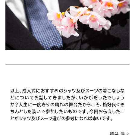
以上、成人式におすすめのシャツ及びスーツの着こなしな
どについてお話してきましたが、いかがだったでしょう
か？人生に一度きりの晴れの舞台だからこそ、格好良くき
ちんとした装いで参加したいものです。今回お伝えしたこ
とがシャツ及びスーツ選びの参考になれば幸いです。
穂谷 優之