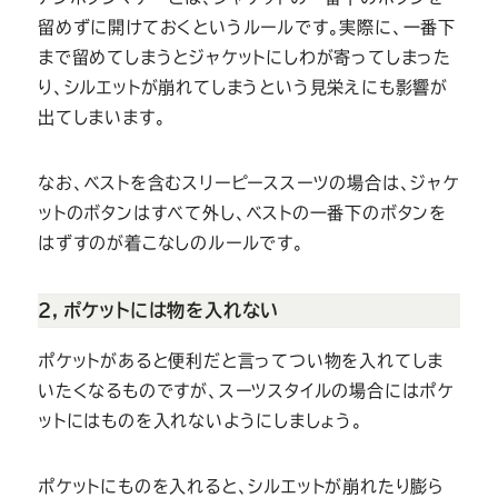
留めずに開けておくというルールです。実際に、一番下
まで留めてしまうとジャケットにしわが寄ってしまった
り、シルエットが崩れてしまうという見栄えにも影響が
出てしまいます。
なお、ベストを含むスリーピーススーツの場合は、ジャケ
ットのボタンはすべて外し、ベストの一番下のボタンを
はずすのが着こなしのルールです。
２，ポケットには物を入れない
ポケットがあると便利だと言ってつい物を入れてしま
いたくなるものですが、スーツスタイルの場合にはポケ
ットにはものを入れないようにしましょう。
ポケットにものを入れると、シルエットが崩れたり膨ら