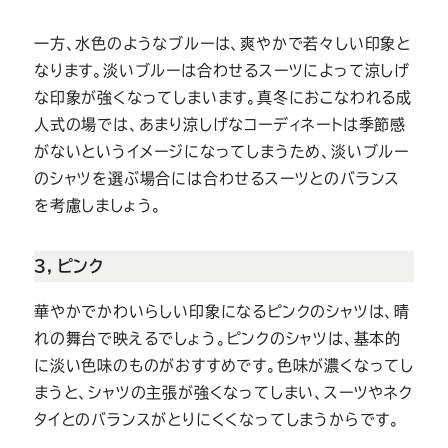
一方、水色のようなブルーは、爽やかで若々しい印象と
なります。淡いブルーは合わせるスーツによって涼しげ
な印象が強くなってしまいます。真冬におこなわれる成
人式の場では、あまり涼しげなコーディネートは季節感
がないというイメージになってしまうため、淡いブルー
のシャツを選ぶ場合には合わせるスーツとのバランス
を考慮しましょう。
３，ピンク
華やかでかわいらしい印象になるピンクのシャツは、晴
れの舞台で映えるでしょう。ピンクのシャツは、基本的
に淡い色味のものがおすすめです。色味が濃くなってし
まうと、シャツの主張が強くなってしまい、スーツやネク
タイとのバランスがとりにくくなってしまうからです。