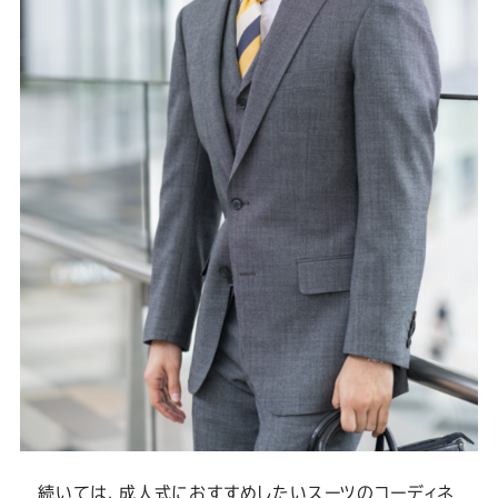
続いては、成人式におすすめしたいスーツのコーディネ