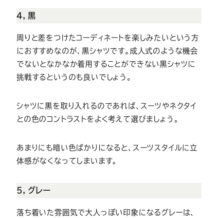
４，黒
周りと差をつけたコーディネートを楽しみたいという方
におすすめなのが、黒シャツです。成人式のような機会
でないとなかなか着用することができない黒シャツに
挑戦するというのも良いでしょう。
シャツに黒を取り入れるのであれば、スーツやネクタイ
との色のコントラストをよく考えて選びましょう。
あまりにも暗い色ばかりになると、スーツスタイルに立
体感がなくなってしまいます。
５，グレー
落ち着いた雰囲気で大人っぽい印象になるグレーは、