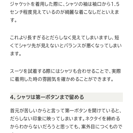
ジャケットを着用した際に、シャツの袖は袖口から1.5
センチ程度見えているのが綺麗な着こなしだといえま
す。
これより長すぎるとだらしなく見えてしまいますし、短
くてシャツ先が見えないとバランスが悪くなってしまい
ます。
スーツを試着する際にはシャツも合わせることで、実際
に着用した時の雰囲気を確かめることができます。
４，シャツは第一ボタンまで留める
首元が苦しいからと言って第一ボタンを開けていると、
だらしない印象に映ってしまいます。ネクタイを締める
からわからないだろうと思っても、案外目につくもので