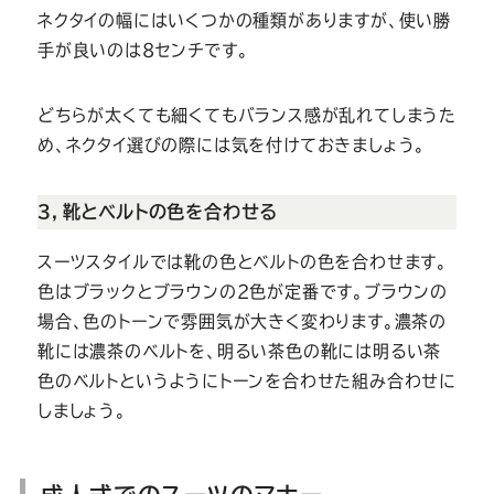
ネクタイの幅にはいくつかの種類がありますが、使い勝
手が良いのは8センチです。
どちらが太くても細くてもバランス感が乱れてしまうた
め、ネクタイ選びの際には気を付けておきましょう。
３，靴とベルトの色を合わせる
スーツスタイルでは靴の色とベルトの色を合わせます。
色はブラックとブラウンの2色が定番です。ブラウンの
場合、色のトーンで雰囲気が大きく変わります。濃茶の
靴には濃茶のベルトを、明るい茶色の靴には明るい茶
色のベルトというようにトーンを合わせた組み合わせに
しましょう。