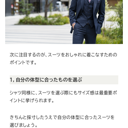
次に注目するのが、スーツをおしゃれに着こなすための
ポイントです。
１，自分の体型に合ったものを選ぶ
シャツ同様に、スーツを選ぶ際にもサイズ感は最重要ポ
イントに挙げられます。
きちんと採寸したうえで自分の体型に合ったスーツを
選びましょう。