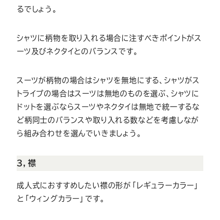
るでしょう。
シャツに柄物を取り入れる場合に注すべきポイントがス
ーツ及びネクタイとのバランスです。
スーツが柄物の場合はシャツを無地にする、シャツがス
トライプの場合はスーツは無地のものを選ぶ、シャツに
ドットを選ぶならスーツやネクタイは無地で統一するな
ど柄同士のバランスや取り入れる数などを考慮しなが
ら組み合わせを選んでいきましょう。
３，襟
成人式におすすめしたい襟の形が「レギュラーカラー」
と「ウィングカラー」です。