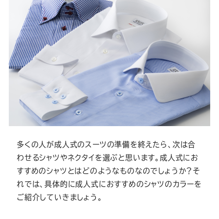
多くの人が成人式のスーツの準備を終えたら、次は合
わせるシャツやネクタイを選ぶと思います。成人式にお
すすめのシャツとはどのようなものなのでしょうか？そ
れでは、具体的に成人式におすすめのシャツのカラーを
ご紹介していきましょう。