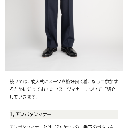
続いては、成人式にスーツを格好良く着こなして参加す
るために知っておきたいスーツマナーについてご紹介
していきます。
１，アンボタンマナー
アンボタンマナーとは、ジャケットの一番下のボタンを