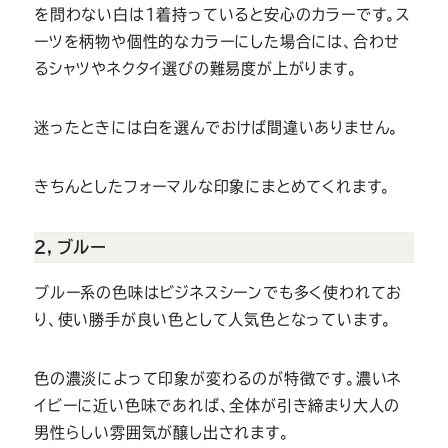
を問わない白は1着持っていると安心のカラーです。ス
ーツを柄物や個性的なカラーにした場合には、合わせ
るシャツやネクタイ選びの難易度が上がります。
迷ったときには白を選んでおけば間違いありません。
きちんとしたフォーマルな印象にまとめてくれます。
２，ブルー
ブルー系の色味はビジネスシーンでも多く使われてお
り、使い勝手が良い色として人気色となっています。
色の濃淡によって印象が変わるのが特徴です。濃いネ
イビーに近い色味であれば、全体が引き締まり大人の
男性らしい雰囲気が醸し出されます。