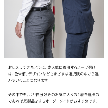
お伝えしてきたように、成人式に着用するスーツ選び
は、色や柄、デザインなどさまざまな選択肢の中から選
んでいくことになります。
その中でも、より自分好みのお気に入りの1着を選ぶの
であれば既製品よりもオーダーメイドがおすすめです。