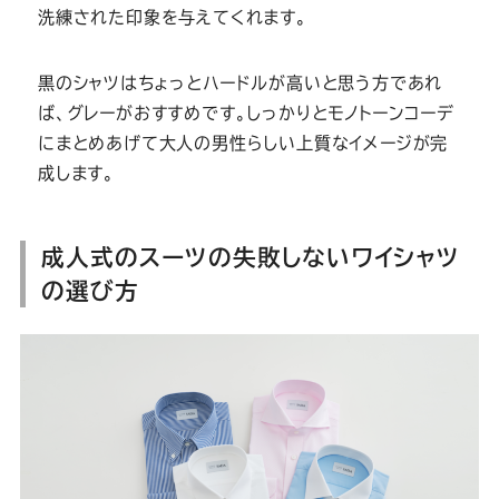
洗練された印象を与えてくれます。
黒のシャツはちょっとハードルが高いと思う方であれ
ば、グレーがおすすめです。しっかりとモノトーンコーデ
にまとめあげて大人の男性らしい上質なイメージが完
成します。
成人式のスーツの失敗しないワイシャツ
の選び方