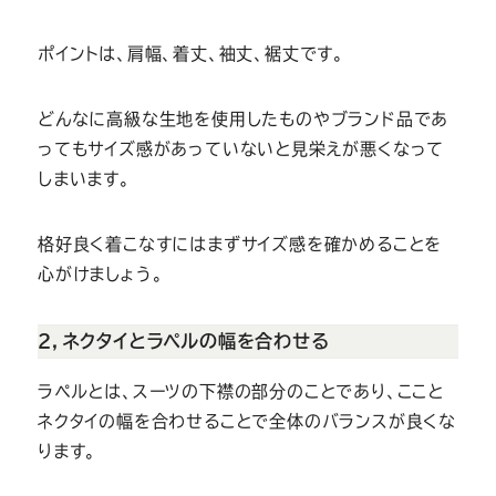
ポイントは、肩幅、着丈、袖丈、裾丈です。
どんなに高級な生地を使用したものやブランド品であ
ってもサイズ感があっていないと見栄えが悪くなって
しまいます。
格好良く着こなすにはまずサイズ感を確かめることを
心がけましょう。
２，ネクタイとラペルの幅を合わせる
ラペルとは、スーツの下襟の部分のことであり、ここと
ネクタイの幅を合わせることで全体のバランスが良くな
ります。