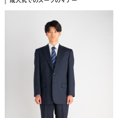
成人式でのスーツのマナー