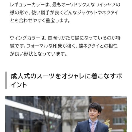
レギュラーカラーは、最もオーソドックスなワイシャツの
襟の形で、使い勝手が良くどんなジャケットやネクタイ
とも合わせやすく重宝します。
ウィングカラーは、首周りがたち襟になっているのが特
徴です。フォーマルな印象が強く、蝶ネクタイとの相性
が良い形状となっています。
成人式のスーツをオシャレに着こなすポ
イント