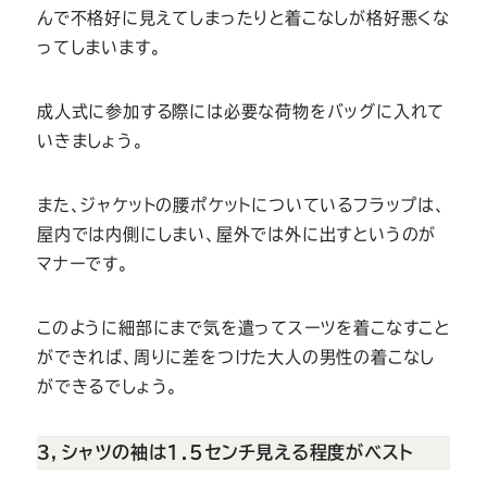
んで不格好に見えてしまったりと着こなしが格好悪くな
ってしまいます。
成人式に参加する際には必要な荷物をバッグに入れて
いきましょう。
また、ジャケットの腰ポケットについているフラップは、
屋内では内側にしまい、屋外では外に出すというのが
マナーです。
このように細部にまで気を遣ってスーツを着こなすこと
ができれば、周りに差をつけた大人の男性の着こなし
ができるでしょう。
３，シャツの袖は1.5センチ見える程度がベスト