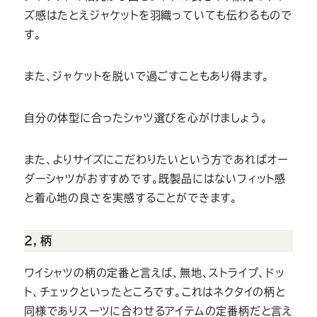
ズ感はたとえジャケットを羽織っていても伝わるもので
す。
また、ジャケットを脱いで過ごすこともあり得ます。
自分の体型に合ったシャツ選びを心がけましょう。
また、よりサイズにこだわりたいという方であればオー
ダーシャツがおすすめです。既製品にはないフィット感
と着心地の良さを実感することができます。
２，柄
ワイシャツの柄の定番と言えば、無地、ストライプ、ドッ
ト、チェックといったところです。これはネクタイの柄と
同様でありスーツに合わせるアイテムの定番柄だと言え