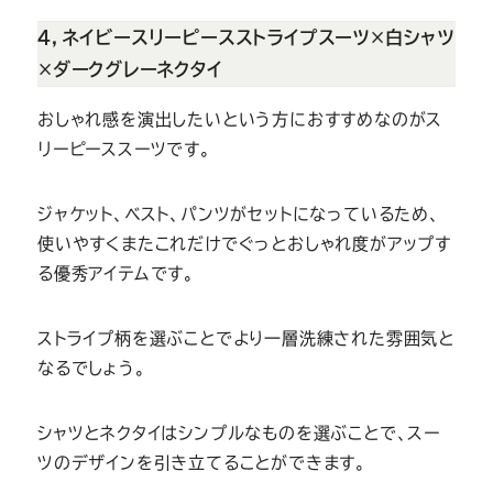
４，ネイビースリーピースストライプスーツ×白シャツ
×ダークグレーネクタイ
おしゃれ感を演出したいという方におすすめなのがス
リーピーススーツです。
ジャケット、ベスト、パンツがセットになっているため、
使いやすくまたこれだけでぐっとおしゃれ度がアップす
る優秀アイテムです。
ストライプ柄を選ぶことでより一層洗練された雰囲気と
なるでしょう。
シャツとネクタイはシンプルなものを選ぶことで、スー
ツのデザインを引き立てることができます。