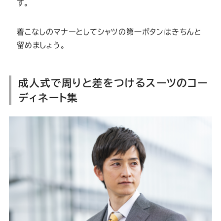
す。
着こなしのマナーとしてシャツの第一ボタンはきちんと
留めましょう。
成人式で周りと差をつけるスーツのコー
ディネート集