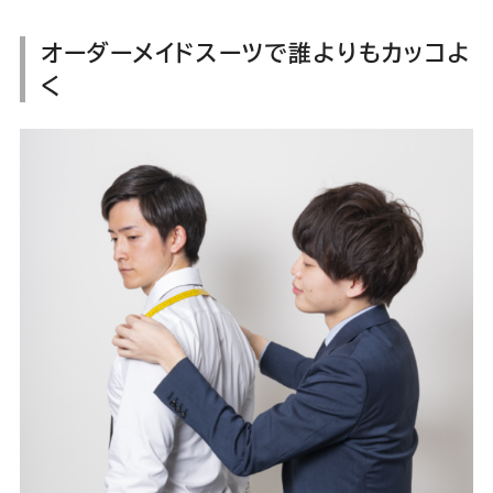
オーダーメイドスーツで誰よりもカッコよ
く