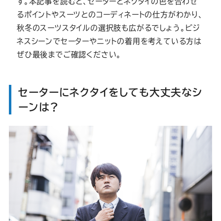
す。本記事を読むと、セーターとネクタイの色を合わせ
るポイントやスーツとのコーディネートの仕方がわかり、
秋冬のスーツスタイルの選択肢も広がるでしょう。ビジ
ネスシーンでセーターやニットの着用を考えている方は
ぜひ最後までご確認ください。
セーターにネクタイをしても大丈夫なシ
ーンは？