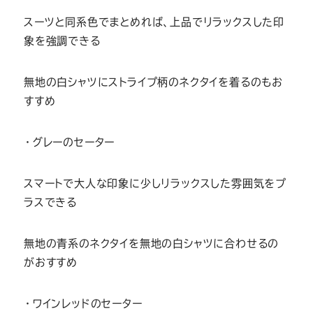
スーツと同系色でまとめれば、上品でリラックスした印
象を強調できる
無地の白シャツにストライプ柄のネクタイを着るのもお
すすめ
・グレーのセーター
スマートで大人な印象に少しリラックスした雰囲気をプ
ラスできる
無地の青系のネクタイを無地の白シャツに合わせるの
がおすすめ
・ワインレッドのセーター