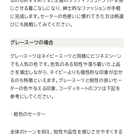
るのもおすすめです。王道のブリティッシュトラッドを感
じさせる着こなしになり、紳士的なファッションが手軽
に完成します。セーターの色使いに慣れてきた方は柄選
びにも挑戦してみてください。
グレースーツの場合
グレースーツはネイビースーツと同様にビジネスシーン
でも人気の色です。色気のある知性や落ち着いた上品
さを演出しながら、ネイビーよりも個性的な印象が出せ
るのも特徴といえます。グレースーツと相性の良いセー
ターの色や与える印象、コーディネートのコツは下記を
参考にしてください。
・紺色のセーター
全体のトーンを抑え、知性や品性を感じさせやすくする