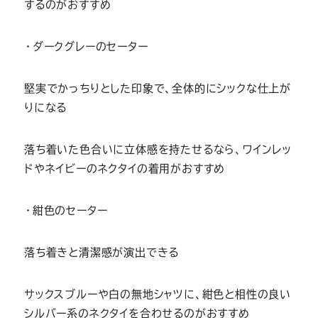
するのがおすすめ
・ダークグレーのセーター
堅実でかっちりとした印象で、全体的にシックな仕上が
りになる
落ち着いた色合いに立体感を持たせるなら、ワインレッ
ドやネイビーのネクタイの着用がおすすめ
・紺色のセーター
落ち着きと清潔感が演出できる
サックスブルーや白の無地シャツに、紺色と相性の良い
シルバー系のネクタイを合わせるのがおすすめ