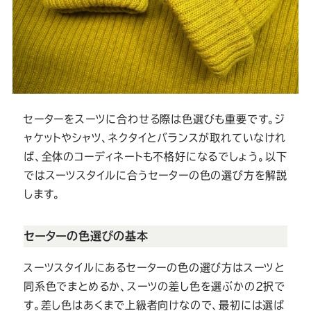
セーターをスーツに合わせる際は色選びも重要です。ジ
ャケットやシャツ、ネクタイとバランスが取れていなけれ
ば、全体のコーディネートも不格好になるでしょう。以下
ではスーツスタイルに合うセーターの色の選び方を解説
します。
セーターの色選びの基本
スーツスタイルにあるセーターの色の選び方はスーツと
同系色でまとめるか、スーツの差し色を選ぶかの2択で
す。差し色はあくまで上級者向けなので、最初には選ば