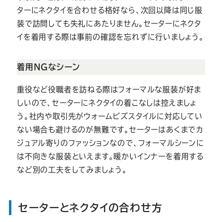
ターにネクタイを合わせる格好なら、次回以降は同じ服
装で訪問しても失礼にあたりません。セーターにネクタ
イを着用する際は事前の確認を忘れずに行いましょう。
着用NGなシーン
重役など役職者を訪ねる際はフォーマルな服装が好ま
しいので、セーターにネクタイの着こなしは控えましょ
う。社内や取引先がウォームビズスタイルに対応してい
ない場合も避けるのが無難です。セーターはあくまでカ
ジュアル寄りのファッションなので、フォーマルシーンに
は不向きな服装といえます。暖かいインナーを着用する
など別の工夫をしてみましょう。
セーターとネクタイの合わせ方