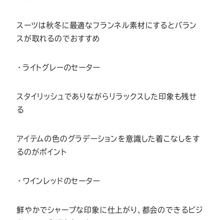
スーツは秋冬に最適なフランネル素材にするとバラン
スが取れるのでおすすめ
・ライトグレーのセーター
スタイリッシュでありながらリラックスした印象も残せ
る
アイテムの色のグラデーションを意識した着こなしをす
るのがポイント
・ワインレッドのセーター
鮮やかでシャープな印象に仕上がり、都会のできるビジ