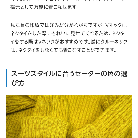
襟元として万能に着こなせます。
見た目の印象では好みが分かれがちですが、Vネックは
ネクタイをした際にきれいに見せてくれるため、ネクタ
イをする際はVネックがおすすめです。逆にクルーネック
は、ネクタイをしなくても着こなすことができます。
スーツスタイルに合うセーターの色の選
び方