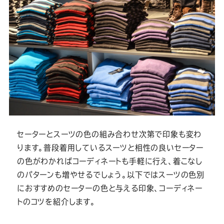
セーターとスーツの色の組み合わせ次第で印象も変わ
ります。普段着用しているスーツと相性の良いセーター
の色がわかればコーディネートも手軽に行え、着こなし
のパターンも増やせるでしょう。以下ではスーツの色別
におすすめのセーターの色と与える印象、コーディネー
トのコツを紹介します。