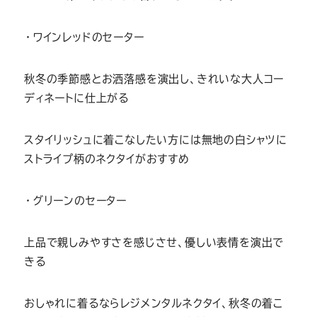
・ワインレッドのセーター
秋冬の季節感とお洒落感を演出し、きれいな大人コー
ディネートに仕上がる
スタイリッシュに着こなしたい方には無地の白シャツに
ストライプ柄のネクタイがおすすめ
・グリーンのセーター
上品で親しみやすさを感じさせ、優しい表情を演出で
きる
おしゃれに着るならレジメンタルネクタイ、秋冬の着こ