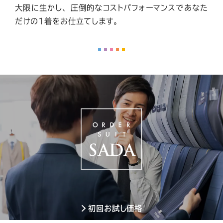
大限に生かし、
圧倒的なコストパフォーマンスであなた
だけの1着をお仕立てします。
初回お試し価格