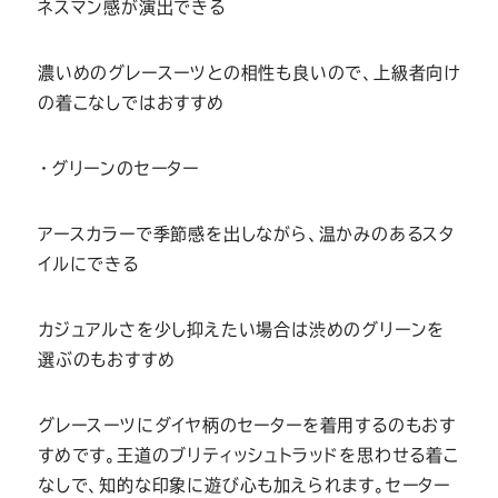
ネスマン感が演出できる
濃いめのグレースーツとの相性も良いので、上級者向け
の着こなしではおすすめ
・グリーンのセーター
アースカラーで季節感を出しながら、温かみのあるスタ
イルにできる
カジュアルさを少し抑えたい場合は渋めのグリーンを
選ぶのもおすすめ
グレースーツにダイヤ柄のセーターを着用するのもおす
すめです。王道のブリティッシュトラッドを思わせる着こ
なしで、知的な印象に遊び心も加えられます。セーター