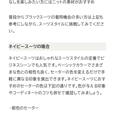
なしを楽しみたい方にはニットの素材がおすすめ
普段からブラックスーツの着用機会の多い方は上記も
参考にしながら、スーツスタイルに挑戦してみてくださ
い。
ネイビースーツの場合
ネイビースーツはおしゃれなスーツスタイルの定番でビ
ジネスシーンでも人気です。ベーシックカラーでさまざ
まな色との相性も良く、セーターの色を変えるだけで手
軽に異なる印象を演出できます。ネイビースーツにおす
すめのセーターの色は下記の通りです。色が与える印象
やコーディネートのコツも併せて確認してみましょう。
・紺色のセーター