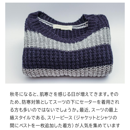
秋冬になると、肌寒さを感じる日が増えてきます。その
ため、防寒対策としてスーツの下にセーターを着用され
る方も多いのではないでしょうか。最近、スーツの最上
級スタイルである、スリーピース（ジャケットとシャツの
間にベストを一枚追加した着方）が人気を集めています