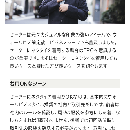
セーターは元々カジュアルな印象の強いアイテムで、ウ
ォームビズ策定後にビジネスシーンでも普及しました。
セーターにネクタイを着用する場合はTPOを意識する
のが重要です。まずはセーターにネクタイを着用しても
良いケースと避けた方が良いケースを紹介します。
着用OKなシーン
セーターにネクタイの着用がOKなのは、基本的にウォ
ームビズスタイル推奨の社内と取引先だけです。前者は
社内のルールを確認し、周りの服装を参考にした着こな
し方をすれば問題ありません。後者では初回訪問時に
取引先の服装を確認する必要があります。取引先もセー