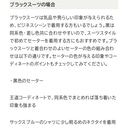
ブラックスーツの場合
ブラックスーツは気品や男らしい印象が与えられるた
め、ビジネスシーンで着用する方もいるでしょう。黒は
同系色・差し色共に合わせやすいので、スーツスタイル
で初めてセーターを着用する方にもおすすめです。ブラ
ックスーツと着合わせのよいセーターの色の組み合わ
せは以下の通りです。セーターの色が与える印象やコー
ディネートのポイントもチェックしてみてください。
・黒色のセーター
王道コーディネートで、同系色でまとめれば落ち着いた
印象も強まる
サックスブルーのシャツに少し明るめのネクタイを着用