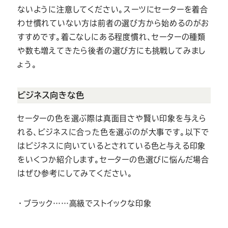
ないように注意してください。スーツにセーターを着合
わせ慣れていない方は前者の選び方から始めるのがお
すすめです。着こなしにある程度慣れ、セーターの種類
や数も増えてきたら後者の選び方にも挑戦してみまし
ょう。
ビジネス向きな色
セーターの色を選ぶ際は真面目さや賢い印象を与えら
れる、ビジネスに合った色を選ぶのが大事です。以下で
はビジネスに向いているとされている色と与える印象
をいくつか紹介します。セーターの色選びに悩んだ場合
はぜひ参考にしてみてください。
・ブラック……高級でストイックな印象