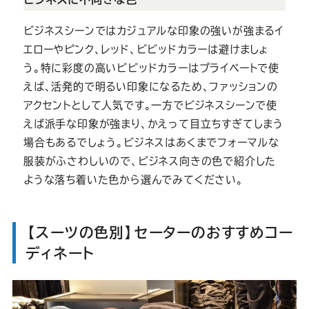
ビジネスシーンではカジュアルな印象の強いが強まるイ
エローやピンク、レッド、ビビッドカラーは避けましょ
う。特に彩度の高いビビッドカラーはプライベートで使
えば、活発的で明るい印象になるため、ファッションの
アクセントとして人気です。一方でビジネスシーンで使
えば派手な印象が強まり、かえって目立ちすぎてしまう
場合もあるでしょう。ビジネスはあくまでフォーマルな
服装がふさわしいので、ビジネス向きの色で紹介した
ような落ち着いた色から選んでみてください。
【スーツの色別】セーターのおすすめコー
ディネート