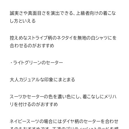
誠実さや真面目さを演出できる、上級者向けの着こな
し方といえる
控えめなストライプ柄のネクタイを無地の白シャツにを
合わせるのがおすすめ
・ライトグリーンのセーター
大人カジュアルな印象にまとまる
スーツかセーターの色を濃い色にし、着こなしにメリハ
リを付けるのがおすすめ
ネイビースーツの場合にはダイヤ柄のセーターを合わせ