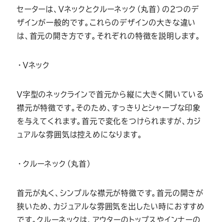
セーターは、Vネックとクルーネック（丸首）の2つのデ
ザインが一般的です。これらのデザインの大きな違い
は、首元の開き方です。それぞれの特徴を説明します。
・Vネック
V字型のネックラインで首元から縦に大きく開いている
襟元が特徴です。そのため、すっきりとシャープな印象
を与えてくれます。首元で変化をつけられますが、カジ
ュアルな雰囲気は控えめになります。
・クルーネック（丸首）
首元が丸く、シンプルな襟元が特徴です。首元の開きが
狭いため、カジュアルな雰囲気を出したい時におすすめ
です。クルーネックは、アウターのトップスやインナーの