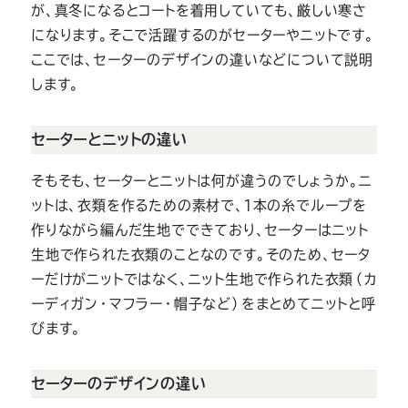
が、真冬になるとコートを着用していても、厳しい寒さ
になります。そこで活躍するのがセーターやニットです。
ここでは、セーターのデザインの違いなどについて説明
します。
セーターとニットの違い
そもそも、セーターとニットは何が違うのでしょうか。ニ
ットは、衣類を作るための素材で、１本の糸でループを
作りながら編んだ生地でできており、セーターはニット
生地で作られた衣類のことなのです。そのため、セータ
ーだけがニットではなく、ニット生地で作られた衣類（カ
ーディガン・マフラー・帽子など）をまとめてニットと呼
びます。
セーターのデザインの違い